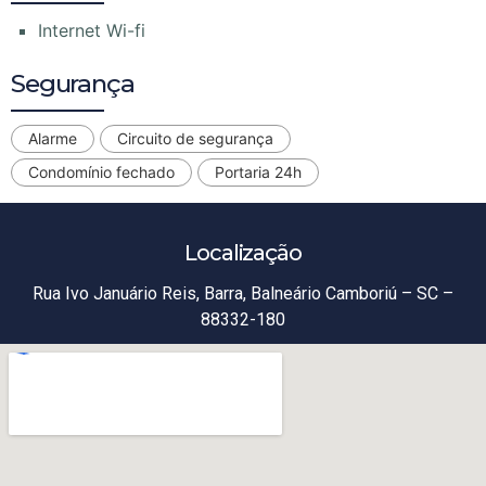
Internet Wi-fi
Segurança
Alarme
Circuito de segurança
Condomínio fechado
Portaria 24h
Localização
Rua Ivo Januário Reis, Barra, Balneário Camboriú – SC –
88332-180