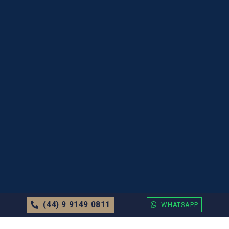
(44) 9 9149 0811
WHATSAPP