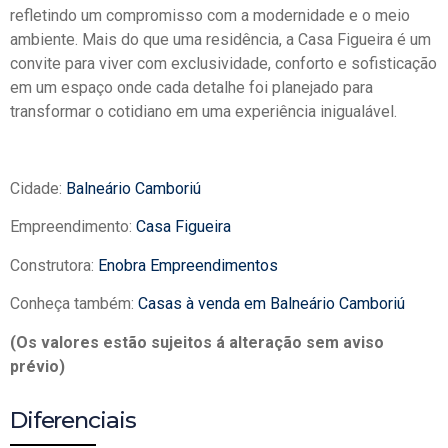
refletindo um compromisso com a modernidade e o meio
ambiente. Mais do que uma residência, a Casa Figueira é um
convite para viver com exclusividade, conforto e sofisticação
em um espaço onde cada detalhe foi planejado para
transformar o cotidiano em uma experiência inigualável.
Cidade:
Balneário Camboriú
Empreendimento:
Casa Figueira
Construtora:
Enobra Empreendimentos
Conheça também:
Casas à venda em Balneário Camboriú
(Os valores estão sujeitos á alteração sem aviso
prévio)
Diferenciais