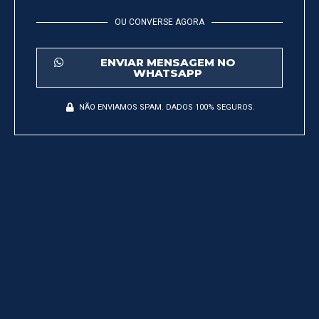
OU CONVERSE AGORA
ENVIAR MENSAGEM NO
WHATSAPP
NÃO ENVIAMOS SPAM. DADOS 100% SEGUROS.