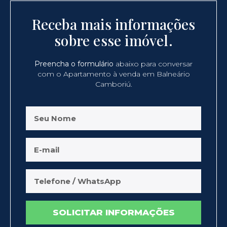
Receba mais informações
sobre esse imóvel.
Preencha o formulário
abaixo para conversar
com o Apartamento à venda em Balneário
Camboriú.
SOLICITAR INFORMAÇÕES