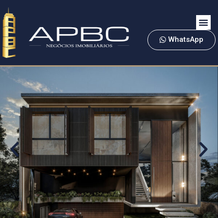
WhatsApp