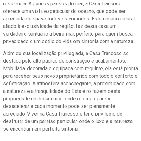
residência. A poucos passos do mar, a Casa Trancoso
oferece uma vista espetacular do oceano, que pode ser
apreciada de quase todos os cômodos. Este cenário natural,
aliado à exclusividade da região, faz desta casa um
verdadeiro santuário à beira-mar, perfeito para quem busca
privacidade e um estilo de vida em sintonia com a natureza.
Além de sua localização privilegiada, a Casa Trancoso se
destaca pelo alto padrão de construção e acabamentos.
Mobiliada, decorada e equipada com requinte, ela está pronta
para receber seus novos proprietários com todo o conforto e
sofisticação. A atmosfera aconchegante, a proximidade com
a natureza e a tranquilidade do Estaleiro fazem desta
propriedade um lugar único, onde o tempo parece
desacelerar e cada momento pode ser plenamente
apreciado. Viver na Casa Trancoso é ter o privilégio de
desfrutar de um paraíso particular, onde o luxo e a natureza
se encontram em perfeita sintonia.