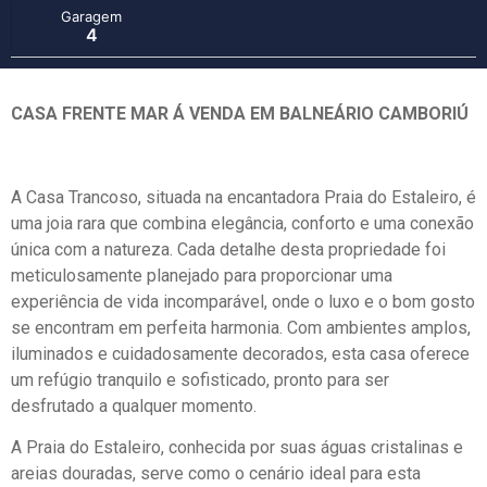
Garagem
4
CASA FRENTE MAR Á VENDA EM BALNEÁRIO CAMBORIÚ
A Casa Trancoso, situada na encantadora Praia do Estaleiro, é
uma joia rara que combina elegância, conforto e uma conexão
única com a natureza. Cada detalhe desta propriedade foi
meticulosamente planejado para proporcionar uma
experiência de vida incomparável, onde o luxo e o bom gosto
se encontram em perfeita harmonia. Com ambientes amplos,
iluminados e cuidadosamente decorados, esta casa oferece
um refúgio tranquilo e sofisticado, pronto para ser
desfrutado a qualquer momento.
A Praia do Estaleiro, conhecida por suas águas cristalinas e
areias douradas, serve como o cenário ideal para esta