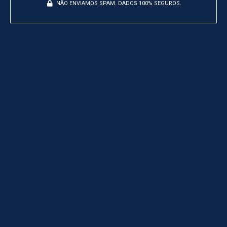
NÃO ENVIAMOS SPAM. DADOS 100% SEGUROS.