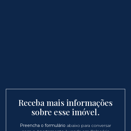
Receba mais informações
sobre esse imóvel.
Preencha o formulário
abaixo para conversar