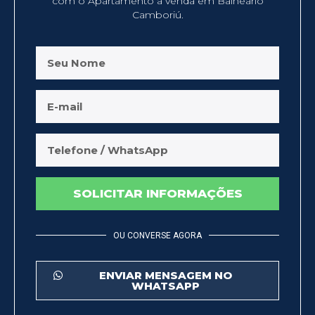
com o Apartamento à venda em Balneário
Camboriú.
SOLICITAR INFORMAÇÕES
OU CONVERSE AGORA
ENVIAR MENSAGEM NO
WHATSAPP