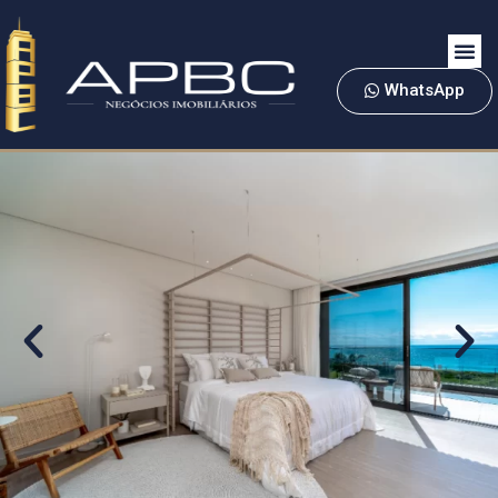
WhatsApp