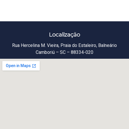
Localização
Rua Hercelina M. Vieira, Praia do Estaleiro, Balneário
Camboriú – SC – 88334-020