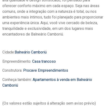
alta qualidade e design sofisticado, foi pensado para
oferecer conforto máximo em cada espaço. Seja nas áreas
comuns, onde a integração com a natureza é total, ou nos
ambientes mais íntimos, tudo foi planejado para proporcionar
uma experiência única. Aqui, você vive cercado de beleza,
tranquilidade e exclusividade, em um dos lugares mais
encantadores de Balneário Camboriú.
Cidade:
Balneário Camboriú
Empreendimento:
Casa trancoso
Construtora:
Procave Empreendimentos
Conheça também:
Apartamentos à venda em Balneário
Camboriú
(Os valores estão sujeitos á alteração sem aviso prévio)