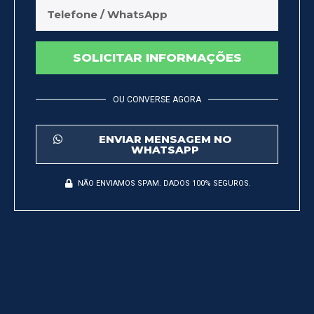
SOLICITAR INFORMAÇÕES
OU CONVERSE AGORA
ENVIAR MENSAGEM NO
WHATSAPP
NÃO ENVIAMOS SPAM. DADOS 100% SEGUROS.