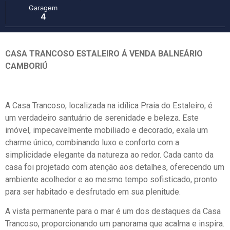
Garagem
4
CASA TRANCOSO ESTALEIRO Á VENDA BALNEÁRIO
CAMBORIÚ
A Casa Trancoso, localizada na idílica Praia do Estaleiro, é
um verdadeiro santuário de serenidade e beleza. Este
imóvel, impecavelmente mobiliado e decorado, exala um
charme único, combinando luxo e conforto com a
simplicidade elegante da natureza ao redor. Cada canto da
casa foi projetado com atenção aos detalhes, oferecendo um
ambiente acolhedor e ao mesmo tempo sofisticado, pronto
para ser habitado e desfrutado em sua plenitude.
A vista permanente para o mar é um dos destaques da Casa
Trancoso, proporcionando um panorama que acalma e inspira.