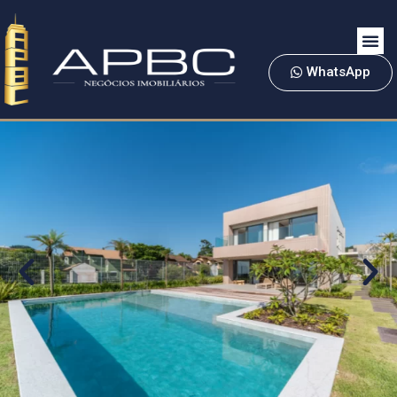
WhatsApp