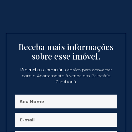
Receba mais informações
sobre esse imóvel.
Preencha o formulário
abaixo para conversar
com o Apartamento à venda em Balneário
Camboriú.