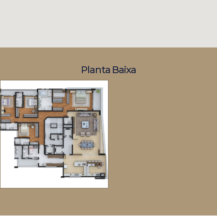
Planta Baixa