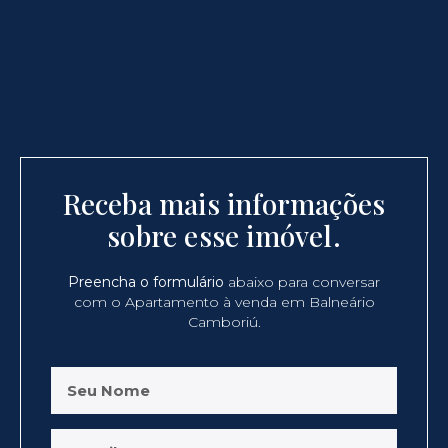
Receba mais informações
sobre esse imóvel.
Preencha o formulário
abaixo para conversar
com o Apartamento à venda em Balneário
Camboriú.