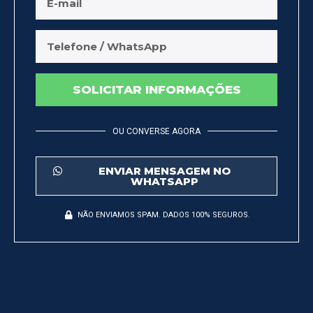
SOLICITAR INFORMAÇÕES
OU CONVERSE AGORA
ENVIAR MENSAGEM NO
WHATSAPP
NÃO ENVIAMOS SPAM. DADOS 100% SEGUROS.