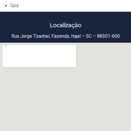
Spa
Localização
Rua Jorge Tzachel, Fazenda, Itajaí – SC – 88301-600