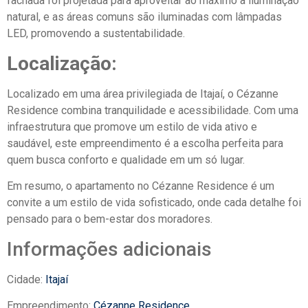
fachada foi projetada para aproveitar ao máximo a iluminação
natural, e as áreas comuns são iluminadas com lâmpadas
LED, promovendo a sustentabilidade.
Localização:
Localizado em uma área privilegiada de Itajaí, o Cézanne
Residence combina tranquilidade e acessibilidade. Com uma
infraestrutura que promove um estilo de vida ativo e
saudável, este empreendimento é a escolha perfeita para
quem busca conforto e qualidade em um só lugar.
Em resumo, o apartamento no Cézanne Residence é um
convite a um estilo de vida sofisticado, onde cada detalhe foi
pensado para o bem-estar dos moradores.
Informações adicionais
Cidade:
Itajaí
Empreendimento:
Cézanne Residence