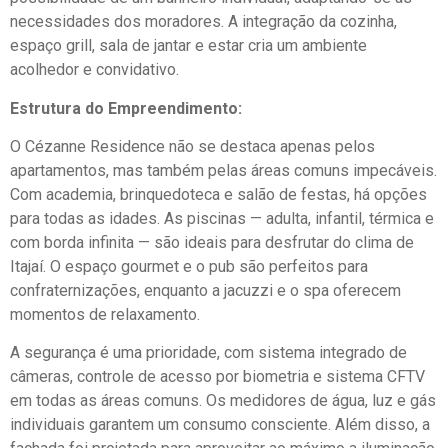
necessidades dos moradores. A integração da cozinha,
espaço grill, sala de jantar e estar cria um ambiente
acolhedor e convidativo.
Estrutura do Empreendimento:
O Cézanne Residence não se destaca apenas pelos
apartamentos, mas também pelas áreas comuns impecáveis.
Com academia, brinquedoteca e salão de festas, há opções
para todas as idades. As piscinas — adulta, infantil, térmica e
com borda infinita — são ideais para desfrutar do clima de
Itajaí. O espaço gourmet e o pub são perfeitos para
confraternizações, enquanto a jacuzzi e o spa oferecem
momentos de relaxamento.
A segurança é uma prioridade, com sistema integrado de
câmeras, controle de acesso por biometria e sistema CFTV
em todas as áreas comuns. Os medidores de água, luz e gás
individuais garantem um consumo consciente. Além disso, a