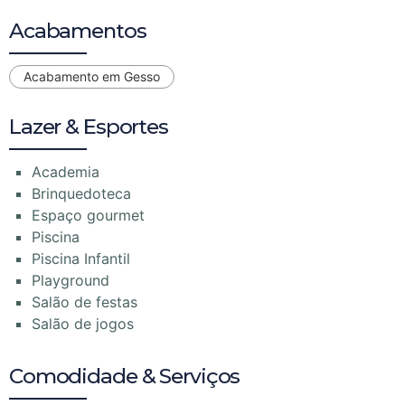
Acabamentos
Acabamento em Gesso
Lazer & Esportes
Academia
Brinquedoteca
Espaço gourmet
Piscina
Piscina Infantil
Playground
Salão de festas
Salão de jogos
Comodidade & Serviços