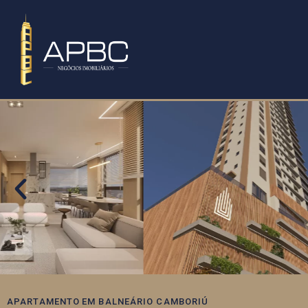
APARTAMENTO
EM
BALNEÁRIO CAMBORIÚ