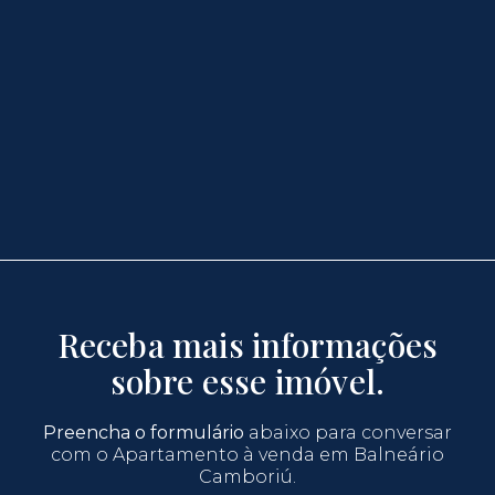
Receba mais informações
sobre esse imóvel.
Preencha o formulário
abaixo para conversar
com o Apartamento à venda em Balneário
Camboriú.