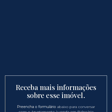
Receba mais informações
sobre esse imóvel.
Preencha o formulário
abaixo para conversar
com o Apartamento à venda em Balneário