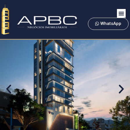
WhatsApp