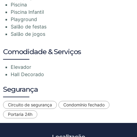
Piscina
Piscina Infantil
Playground
Salão de festas
Salão de jogos
Comodidade & Serviços
Elevador
Hall Decorado
Segurança
Circuito de segurança
Condomínio fechado
Portaria 24h