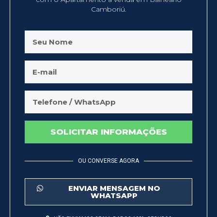
Camboriú.
SOLICITAR INFORMAÇÕES
OU CONVERSE AGORA
ENVIAR MENSAGEM NO
WHATSAPP