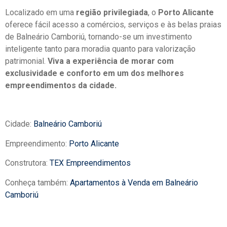
Localizado em uma
região privilegiada
, o
Porto Alicante
oferece fácil acesso a comércios, serviços e às belas praias
de Balneário Camboriú, tornando-se um investimento
inteligente tanto para moradia quanto para valorização
patrimonial.
Viva a experiência de morar com
exclusividade e conforto em um dos melhores
empreendimentos da cidade.
Cidade:
Balneário Camboriú
Empreendimento:
Porto Alicante
Construtora:
TEX Empreendimentos
Conheça também:
Apartamentos à Venda em Balneário
Camboriú