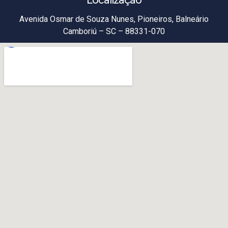
Localização
Avenida Osmar de Souza Nunes, Pioneiros, Balneário
Camboriú – SC – 88331-070