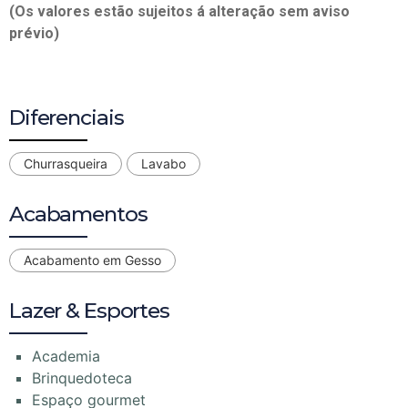
(Os valores estão sujeitos á alteração sem aviso
prévio)
Diferenciais
Churrasqueira
Lavabo
Acabamentos
Acabamento em Gesso
Lazer & Esportes
Academia
Brinquedoteca
Espaço gourmet