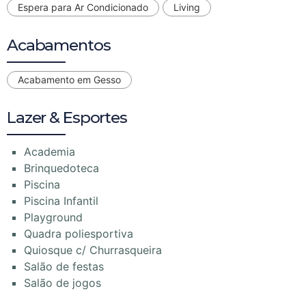
Espera para Ar Condicionado
Living
Acabamentos
Acabamento em Gesso
Lazer & Esportes
Academia
Brinquedoteca
Piscina
Piscina Infantil
Playground
Quadra poliesportiva
Quiosque c/ Churrasqueira
Salão de festas
Salão de jogos