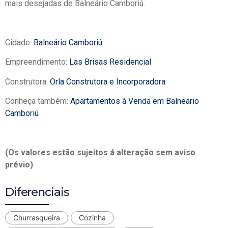
mais desejadas de Balneário Camboriú.
Cidade:
Balneário Camboriú
Empreendimento:
Las Brisas Residencial
Construtora:
Orla Construtora e Incorporadora
Conheça também:
Apartamentos à Venda em Balneário
Camboriú
(Os valores estão sujeitos á alteração sem aviso
prévio)
Diferenciais
Churrasqueira
Cozinha