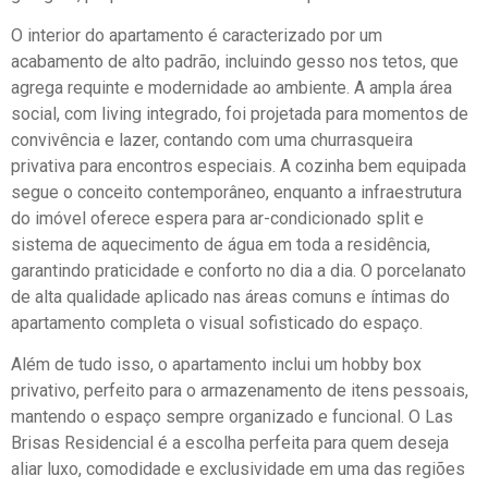
O interior do apartamento é caracterizado por um
acabamento de alto padrão, incluindo gesso nos tetos, que
agrega requinte e modernidade ao ambiente. A ampla área
social, com living integrado, foi projetada para momentos de
convivência e lazer, contando com uma churrasqueira
privativa para encontros especiais. A cozinha bem equipada
segue o conceito contemporâneo, enquanto a infraestrutura
do imóvel oferece espera para ar-condicionado split e
sistema de aquecimento de água em toda a residência,
garantindo praticidade e conforto no dia a dia. O porcelanato
de alta qualidade aplicado nas áreas comuns e íntimas do
apartamento completa o visual sofisticado do espaço.
Além de tudo isso, o apartamento inclui um hobby box
privativo, perfeito para o armazenamento de itens pessoais,
mantendo o espaço sempre organizado e funcional. O Las
Brisas Residencial é a escolha perfeita para quem deseja
aliar luxo, comodidade e exclusividade em uma das regiões