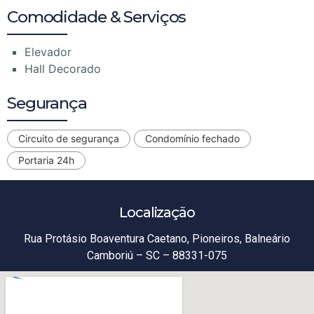
Comodidade & Serviços
Elevador
Hall Decorado
Segurança
Circuito de segurança
Condomínio fechado
Portaria 24h
Localização
Rua Protásio Boaventura Caetano, Pioneiros, Balneário
Camboriú – SC – 88331-075