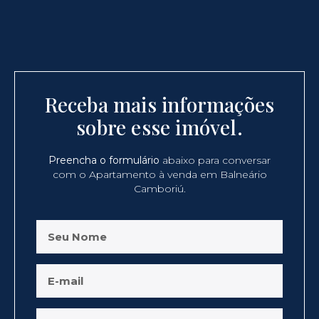
Receba mais informações
sobre esse imóvel.
Preencha o formulário
abaixo para conversar
com o Apartamento à venda em Balneário
Camboriú.