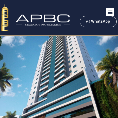
WhatsApp