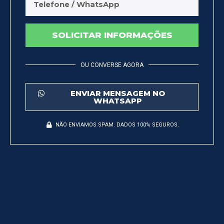
SOLICITAR INFORMAÇÕES
OU CONVERSE AGORA
ENVIAR MENSAGEM NO
WHATSAPP
NÃO ENVIAMOS SPAM. DADOS 100% SEGUROS.