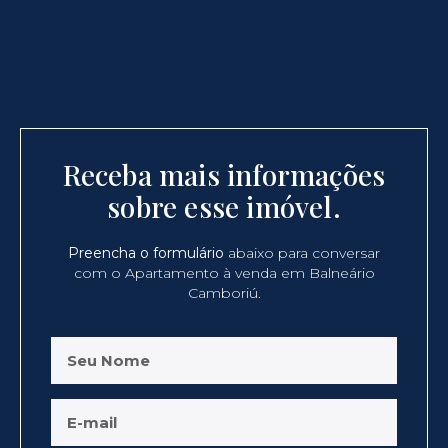
Receba mais informações
sobre esse imóvel.
Preencha o formulário
abaixo para conversar
com o Apartamento à venda em Balneário
Camboriú.