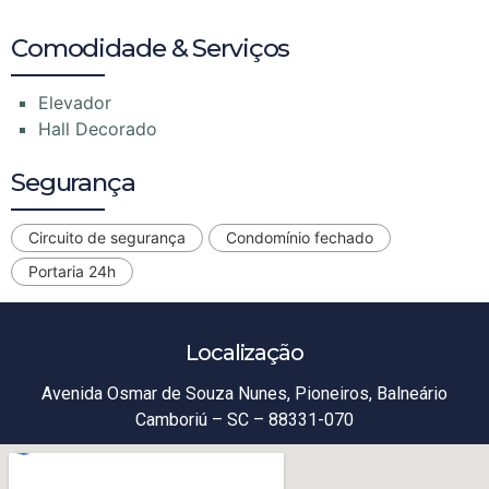
Comodidade & Serviços
Elevador
Hall Decorado
Segurança
Circuito de segurança
Condomínio fechado
Portaria 24h
Localização
Avenida Osmar de Souza Nunes, Pioneiros, Balneário
Camboriú – SC – 88331-070