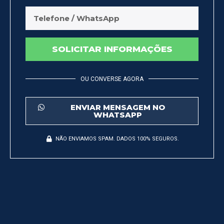
SOLICITAR INFORMAÇÕES
OU CONVERSE AGORA
ENVIAR MENSAGEM NO
WHATSAPP
NÃO ENVIAMOS SPAM. DADOS 100% SEGUROS.