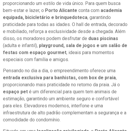
proporcionando um estilo de vida único. Para quem busca
bem-estar e lazer, o
Porto Alicante
conta com
academia
equipada, bicicletário e brinquedoteca
, garantindo
praticidade para todas as idades. O hall de entrada, decorado
e mobiliado, reforça a exclusividade desde a chegada. Além
disso, os moradores podem desfrutar de
duas piscinas
(adulta e infantil),
playground, sala de jogos e um salão de
festas com espaço gourmet
, ideais para momentos
especiais com família e amigos.
Pensando no dia a dia, o empreendimento oferece uma
entrada exclusiva para banhistas, com box de praia
,
proporcionando mais praticidade no retorno da praia. Já o
espaço pet
é um diferencial para quem tem animais de
estimação, garantindo um ambiente seguro e confortável
para eles. Elevadores modernos, interfone e uma
infraestrutura de alto padrão complementam a segurança e a
comodidade do condomínio.