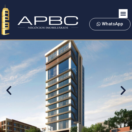
WhatsApp