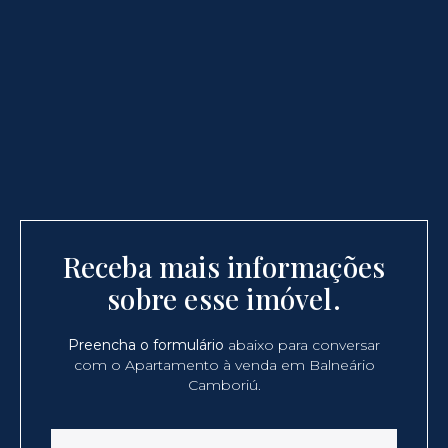
Receba mais informações
sobre esse imóvel.
Preencha o formulário
abaixo para conversar
com o Apartamento à venda em Balneário
Camboriú.