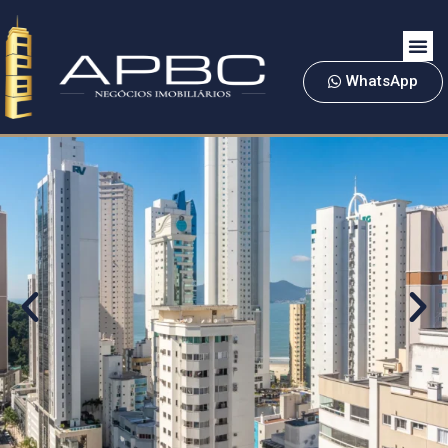
WhatsApp