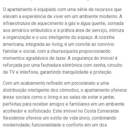
O apartamento é equipado com uma série de recursos que
elevam a experiência de viver em um ambiente moderno. A
infraestrutura de aquecimento a gás e água quente, somada
aos armários embutidos e à prática área de serviço, otimiza
a organização e o uso inteligente do espaço. A cozinha
americana, integrada ao living, é um convite ao convívio
familiar e social, com a churrasqueira proporcionando
momentos agradáveis de lazer. A segurança do imóvel é
reforçada por uma fechadura eletrônica com senha, circuito
de TV e interfone, garantindo tranquilidade e proteção.
Com um acabamento refinado em porcelanato e uma
distribuição inteligente dos cômodos, o apartamento oferece
áreas sociais como o living e as salas de estar e jantar,
perfeitas para receber amigos e familiares em um ambiente
acolhedor e sofisticado. Este imóvel no Costa Esmeralda
Residence oferece um estilo de vida único, combinando
modernidade, funcionalidade e conforto em um dos