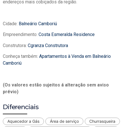
endereços mais cobiçados da região.
Cidade:
Balneário Camboriú
Empreendimento:
Costa Esmeralda Residence
Construtora:
Cgranza Construtora
Conheça também:
Apartamentos à Venda em Balneário
Camboriú
(Os valores estão sujeitos á alteração sem aviso
prévio)
Diferenciais
Aquecedor a Gás
Área de serviço
Churrasqueira