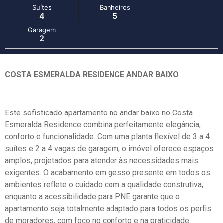
Suítes
Banheiros
4
5
Garagem
2
COSTA ESMERALDA RESIDENCE ANDAR BAIXO
Este sofisticado apartamento no andar baixo no Costa
Esmeralda Residence combina perfeitamente elegância,
conforto e funcionalidade. Com uma planta flexível de 3 a 4
suítes e 2 a 4 vagas de garagem, o imóvel oferece espaços
amplos, projetados para atender às necessidades mais
exigentes. O acabamento em gesso presente em todos os
ambientes reflete o cuidado com a qualidade construtiva,
enquanto a acessibilidade para PNE garante que o
apartamento seja totalmente adaptado para todos os perfis
de moradores, com foco no conforto e na praticidade.