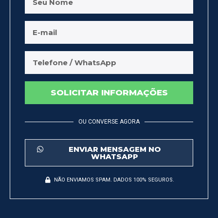
SOLICITAR INFORMAÇÕES
OU CONVERSE AGORA
ENVIAR MENSAGEM NO
WHATSAPP
NÃO ENVIAMOS SPAM. DADOS 100% SEGUROS.