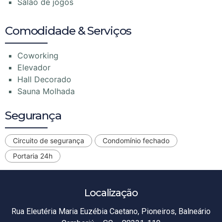
Salão de jogos
Comodidade & Serviços
Coworking
Elevador
Hall Decorado
Sauna Molhada
Segurança
Circuito de segurança
Condomínio fechado
Portaria 24h
Localização
Rua Eleutéria Maria Euzébia Caetano, Pioneiros, Balneário