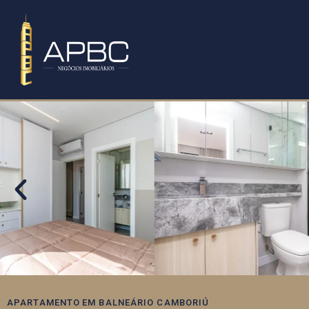
APARTAMENTO
EM
BALNEÁRIO CAMBORIÚ