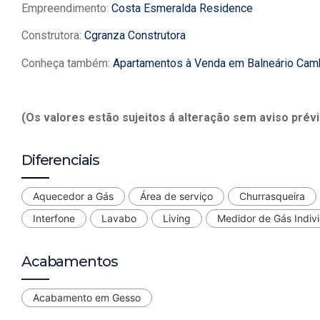
Empreendimento:
Costa Esmeralda Residence
Construtora:
Cgranza Construtora
Conheça também:
Apartamentos à Venda em Balneário Cam
(Os valores estão sujeitos á alteração sem aviso prévi
Diferenciais
Aquecedor a Gás
Área de serviço
Churrasqueira
Interfone
Lavabo
Living
Medidor de Gás Indivi
Acabamentos
Acabamento em Gesso