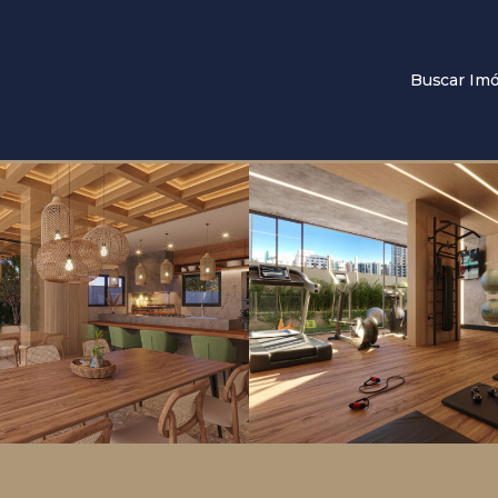
Buscar Imó