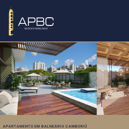
APARTAMENTO
EM
BALNEÁRIO CAMBORIÚ