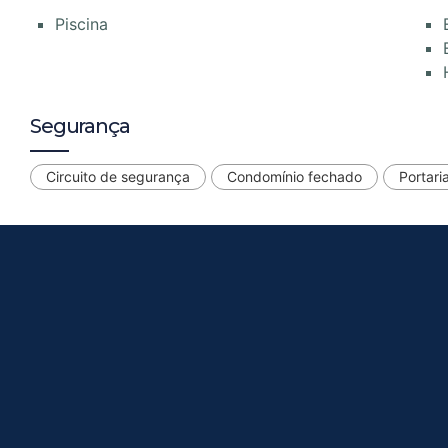
Piscina
Segurança
Circuito de segurança
Condomínio fechado
Portari