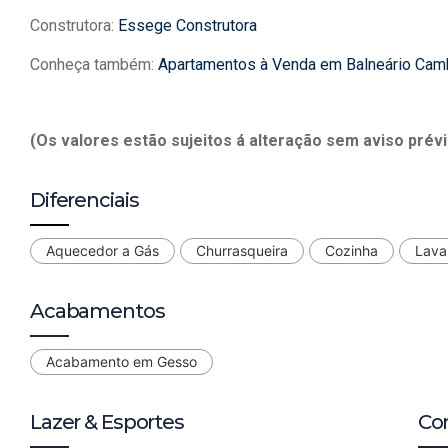
Construtora:
Essege Construtora
Conheça também:
Apartamentos à Venda em Balneário Cam
(Os valores estão sujeitos á alteração sem aviso prévi
Diferenciais
Aquecedor a Gás
Churrasqueira
Cozinha
Lava
Acabamentos
Acabamento em Gesso
Lazer & Esportes
Co