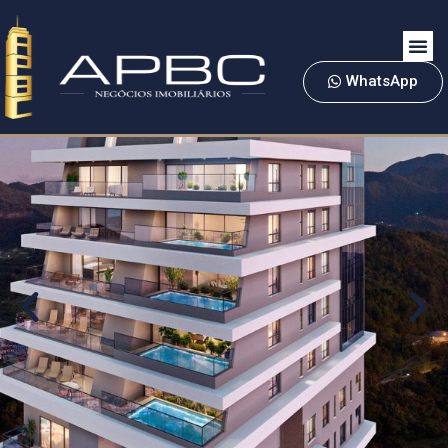
WhatsApp