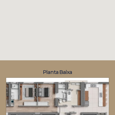
Planta Baixa