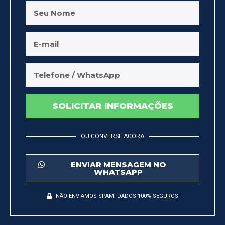
SOLICITAR INFORMAÇÕES
OU CONVERSE AGORA
ENVIAR MENSAGEM NO
WHATSAPP
NÃO ENVIAMOS SPAM. DADOS 100% SEGUROS.