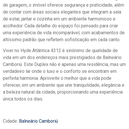
de garagem, o imóvel oferece segurança e praticidade, além
de contar com áreas sociais elegantes que integram a sala
de estar, jantar e cozinha em um ambiente harmonioso e
acolhedor. Cada detalhe do espaço foi pensado para criar
uma experiência de vida incomparável, com acabamentos de
altíssimo padrão que refletem sofisticação em cada canto.
Viver no Hyde Atlântica 4312 é sinônimo de qualidade de
vida em um dos endereços mais prestigiados de Balneário
Camboriú. Este Duplex não é apenas uma residência, mas um
verdadeiro lar onde o luxo e o conforto se encontram em
perfeita harmonia. Aproveite o melhor que a vida pode
oferecer, em um ambiente que une tranquilidade, elegância e
a beleza natural da cidade, proporcionando uma experiência
única todos os dias.
Cidade:
Balneário Camboriú