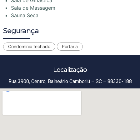
Sala de Ginástica
Sala de Massagem
Sauna Seca
Segurança
Condomínio fechado
Portaria
Localização
Rua 3900, Centro, Balneário Camboriú – SC – 88330-188