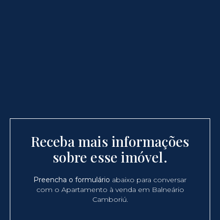
Receba mais informações
sobre esse imóvel.
Preencha o formulário
abaixo para conversar
com o Apartamento à venda em Balneário
Camboriú.