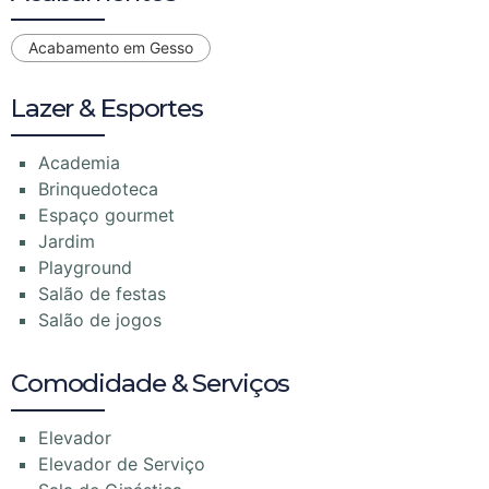
Acabamento em Gesso
Lazer & Esportes
Academia
Brinquedoteca
Espaço gourmet
Jardim
Playground
Salão de festas
Salão de jogos
Comodidade & Serviços
Elevador
Elevador de Serviço