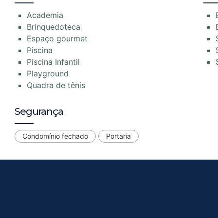
Academia
Brinquedoteca
Espaço gourmet
Piscina
Piscina Infantil
Playground
Quadra de tênis
Segurança
Condomínio fechado
Portaria