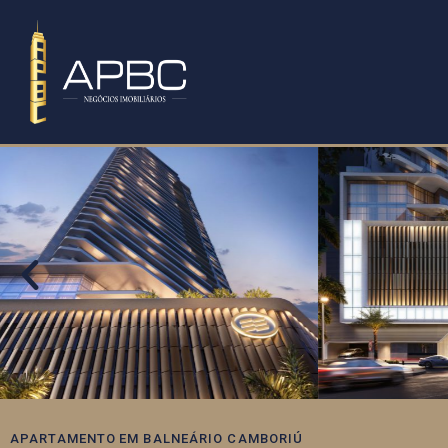
APARTAMENTO
EM
BALNEÁRIO CAMBORIÚ