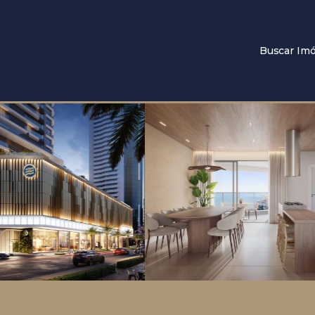
Buscar Imó