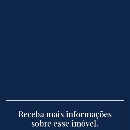
Receba mais informações
sobre esse imóvel.