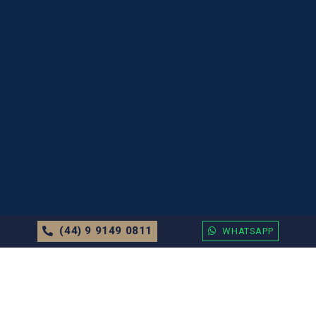
(44) 9 9149 0811
WHATSAPP