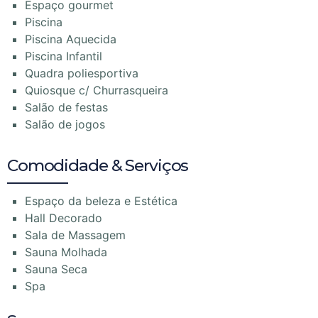
Espaço gourmet
Piscina
Piscina Aquecida
Piscina Infantil
Quadra poliesportiva
Quiosque c/ Churrasqueira
Salão de festas
Salão de jogos
Comodidade & Serviços
Espaço da beleza e Estética
Hall Decorado
Sala de Massagem
Sauna Molhada
Sauna Seca
Spa