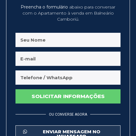
Preencha o formulário
abaixo para conversar
com o Apartamento à venda em Balneário
Camboriú.
SOLICITAR INFORMAÇÕES
OU CONVERSE AGORA
ENVIAR MENSAGEM NO