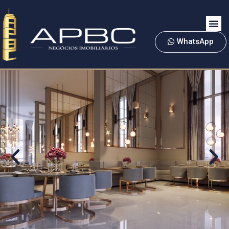
WhatsApp