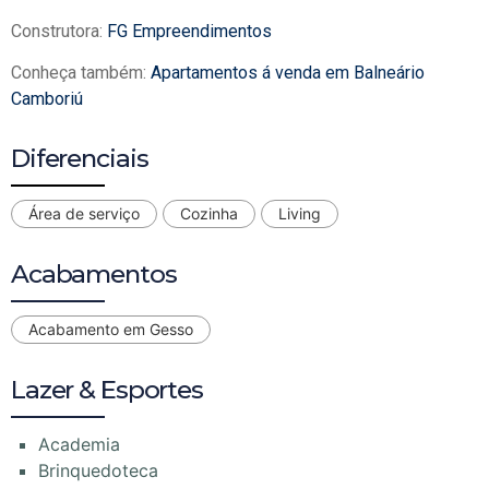
Construtora:
FG Empreendimentos
Conheça também:
Apartamentos á venda em Balneário
Camboriú
Diferenciais
Área de serviço
Cozinha
Living
Acabamentos
Acabamento em Gesso
Lazer & Esportes
Academia
Brinquedoteca