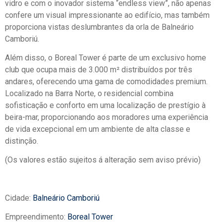
vidro e com o inovador sistema “endless view”, não apenas
confere um visual impressionante ao edifício, mas também
proporciona vistas deslumbrantes da orla de Balneário
Camboriú.
Além disso, o Boreal Tower é parte de um exclusivo home
club que ocupa mais de 3.000 m² distribuídos por três
andares, oferecendo uma gama de comodidades premium.
Localizado na Barra Norte, o residencial combina
sofisticação e conforto em uma localização de prestígio à
beira-mar, proporcionando aos moradores uma experiência
de vida excepcional em um ambiente de alta classe e
distinção.
(Os valores estão sujeitos á alteração sem aviso prévio)
Cidade:
Balneário Camboriú
Empreendimento:
Boreal Tower