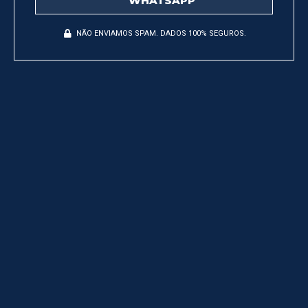
WHATSAPP
NÃO ENVIAMOS SPAM. DADOS 100% SEGUROS.