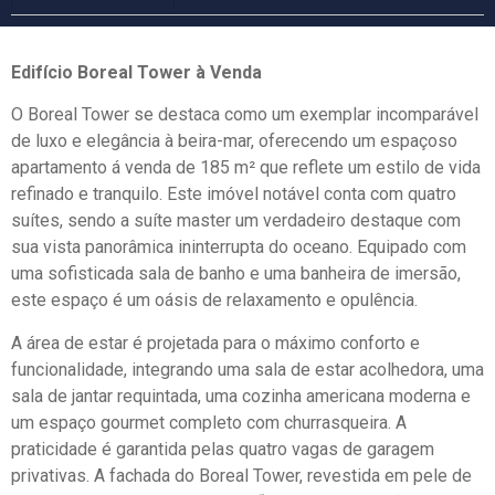
Edifício Boreal Tower à Venda
O Boreal Tower se destaca como um exemplar incomparável
de luxo e elegância à beira-mar, oferecendo um espaçoso
apartamento á venda de 185 m² que reflete um estilo de vida
refinado e tranquilo. Este imóvel notável conta com quatro
suítes, sendo a suíte master um verdadeiro destaque com
sua vista panorâmica ininterrupta do oceano. Equipado com
uma sofisticada sala de banho e uma banheira de imersão,
este espaço é um oásis de relaxamento e opulência.
A área de estar é projetada para o máximo conforto e
funcionalidade, integrando uma sala de estar acolhedora, uma
sala de jantar requintada, uma cozinha americana moderna e
um espaço gourmet completo com churrasqueira. A
praticidade é garantida pelas quatro vagas de garagem
privativas. A fachada do Boreal Tower, revestida em pele de