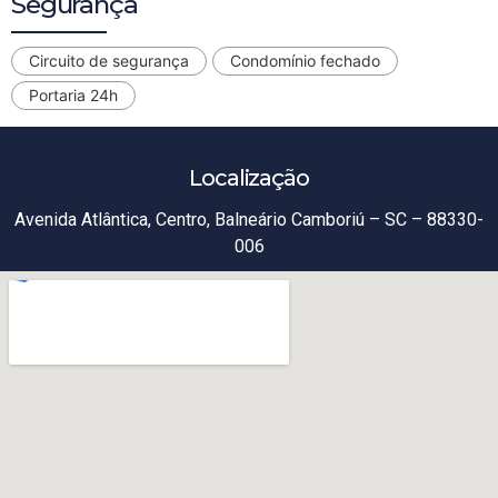
Segurança
Circuito de segurança
Condomínio fechado
Portaria 24h
Localização
Avenida Atlântica, Centro, Balneário Camboriú – SC – 88330-
006