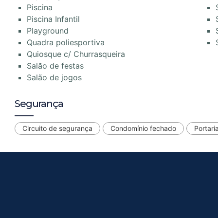
Piscina
Piscina Infantil
Playground
Quadra poliesportiva
Quiosque c/ Churrasqueira
Salão de festas
Salão de jogos
Segurança
Circuito de segurança
Condomínio fechado
Portari