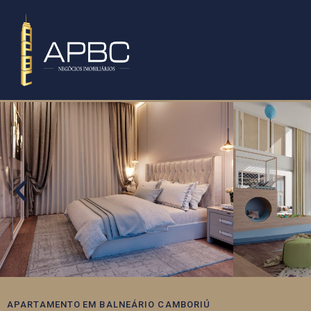
APARTAMENTO
EM
BALNEÁRIO CAMBORIÚ