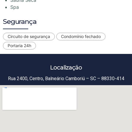
Spa
Segurança
Circuito de segurança
Condomínio fechado
Portaria 24h
Localização
Rua 2400, Centro, Balneário Camboriú – SC – 88330-414