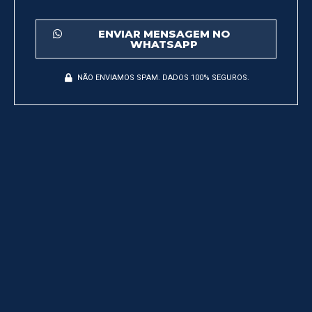
ENVIAR MENSAGEM NO
WHATSAPP
NÃO ENVIAMOS SPAM. DADOS 100% SEGUROS.