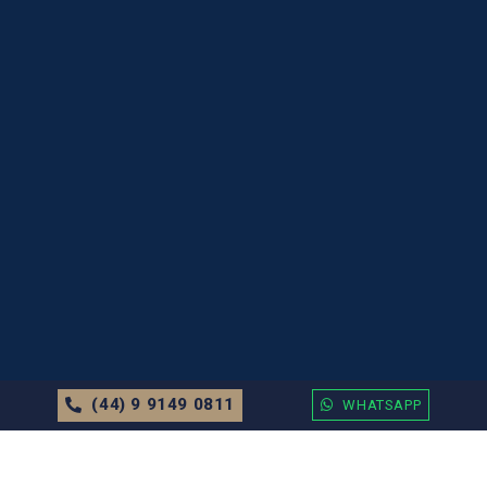
(44) 9 9149 0811
WHATSAPP