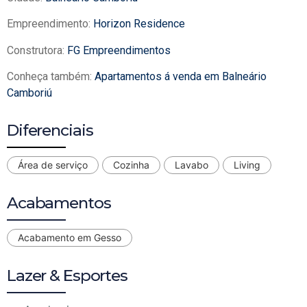
Empreendimento:
Horizon Residence
Construtora:
FG Empreendimentos
Conheça também:
Apartamentos á venda em Balneário
Camboriú
Diferenciais
Área de serviço
Cozinha
Lavabo
Living
Acabamentos
Acabamento em Gesso
Lazer & Esportes