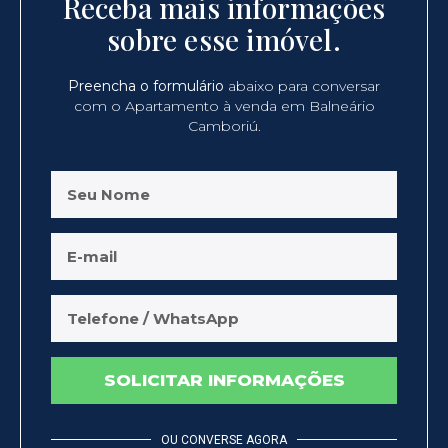
Receba mais informações
sobre esse imóvel.
Preencha o formulário
abaixo para conversar
com o Apartamento à venda em Balneário
Camboriú.
SOLICITAR INFORMAÇÕES
OU CONVERSE AGORA