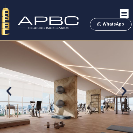
WhatsApp