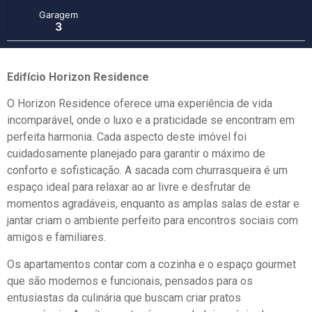
Garagem
3
Edifício Horizon Residence
O Horizon Residence oferece uma experiência de vida
incomparável, onde o luxo e a praticidade se encontram em
perfeita harmonia. Cada aspecto deste imóvel foi
cuidadosamente planejado para garantir o máximo de
conforto e sofisticação. A sacada com churrasqueira é um
espaço ideal para relaxar ao ar livre e desfrutar de
momentos agradáveis, enquanto as amplas salas de estar e
jantar criam o ambiente perfeito para encontros sociais com
amigos e familiares.
Os apartamentos contar com a cozinha e o espaço gourmet
que são modernos e funcionais, pensados para os
entusiastas da culinária que buscam criar pratos