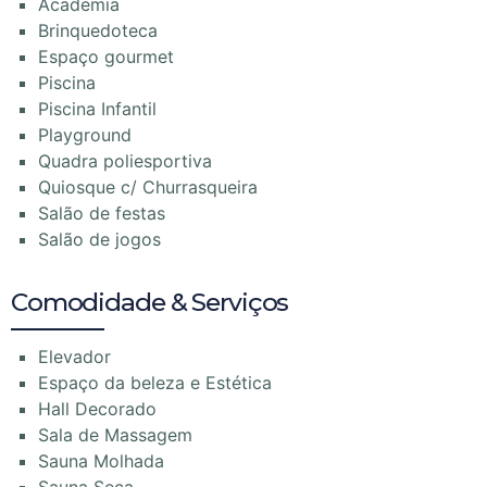
Academia
Brinquedoteca
Espaço gourmet
Piscina
Piscina Infantil
Playground
Quadra poliesportiva
Quiosque c/ Churrasqueira
Salão de festas
Salão de jogos
Comodidade & Serviços
Elevador
Espaço da beleza e Estética
Hall Decorado
Sala de Massagem
Sauna Molhada
Sauna Seca