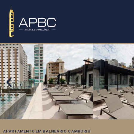
APARTAMENTO
EM
BALNEÁRIO CAMBORIÚ