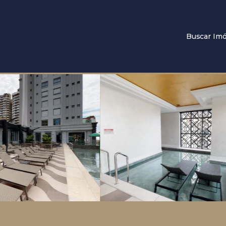
Buscar Imó