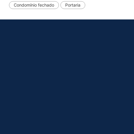
Condomínio fechado
Portaria