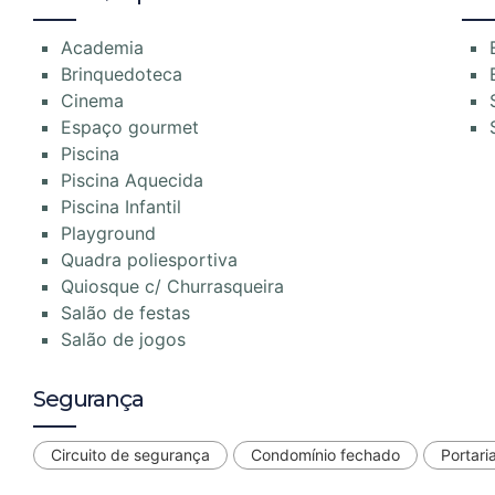
Academia
Brinquedoteca
Cinema
Espaço gourmet
Piscina
Piscina Aquecida
Piscina Infantil
Playground
Quadra poliesportiva
Quiosque c/ Churrasqueira
Salão de festas
Salão de jogos
Segurança
Circuito de segurança
Condomínio fechado
Portari