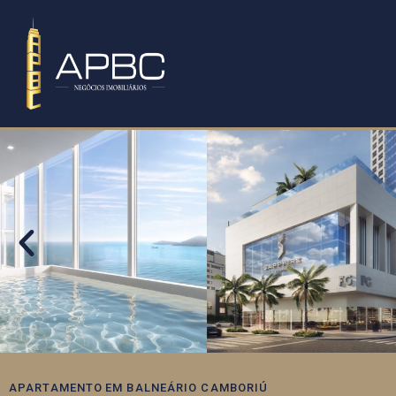
APARTAMENTO
EM
BALNEÁRIO CAMBORIÚ