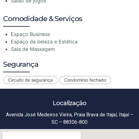
Salão de jogos
Comodidade & Serviços
Espaço Business
Espaço da beleza e Estética
Sala de Massagem
Segurança
Circuito de segurança
Condomínio fechado
Localização
Avenida José Medeiros Vieira, Praia Brava de Itajaí, Itajaí –
SC – 88306-800