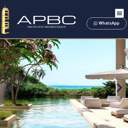
WhatsApp