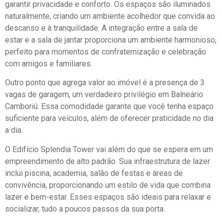
garantir privacidade e conforto. Os espaços são iluminados
naturalmente, criando um ambiente acolhedor que convida ao
descanso e à tranquilidade. A integração entre a sala de
estar e a sala de jantar proporciona um ambiente harmonioso,
perfeito para momentos de confraternização e celebração
com amigos e familiares.
Outro ponto que agrega valor ao imóvel é a presença de 3
vagas de garagem, um verdadeiro privilégio em Balneário
Camboriú. Essa comodidade garante que você tenha espaço
suficiente para veículos, além de oferecer praticidade no dia
a dia.
O Edifício Splendia Tower vai além do que se espera em um
empreendimento de alto padrão. Sua infraestrutura de lazer
inclui piscina, academia, salão de festas e áreas de
convivência, proporcionando um estilo de vida que combina
lazer e bem-estar. Esses espaços são ideais para relaxar e
socializar, tudo a poucos passos da sua porta.