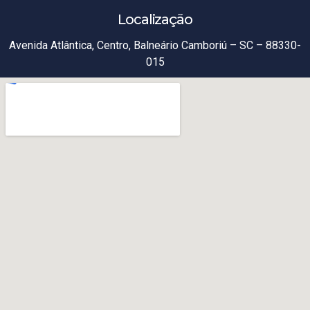
Localização
Avenida Atlântica, Centro, Balneário Camboriú – SC – 88330-
015