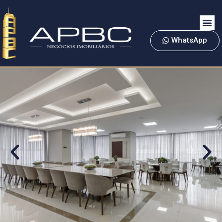
WhatsApp