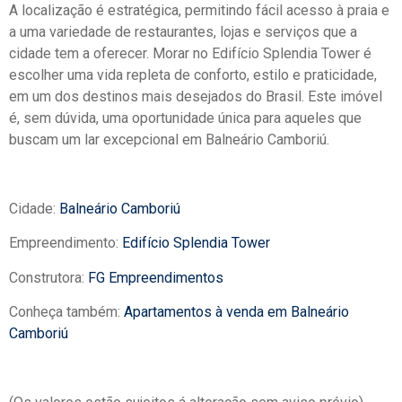
A localização é estratégica, permitindo fácil acesso à praia e
a uma variedade de restaurantes, lojas e serviços que a
cidade tem a oferecer. Morar no Edifício Splendia Tower é
escolher uma vida repleta de conforto, estilo e praticidade,
em um dos destinos mais desejados do Brasil. Este imóvel
é, sem dúvida, uma oportunidade única para aqueles que
buscam um lar excepcional em Balneário Camboriú.
Cidade:
Balneário Camboriú
Empreendimento:
Edifício Splendia Tower
Construtora:
FG Empreendimentos
Conheça também:
Apartamentos à venda em Balneário
Camboriú