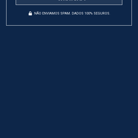
NÃO ENVIAMOS SPAM. DADOS 100% SEGUROS.