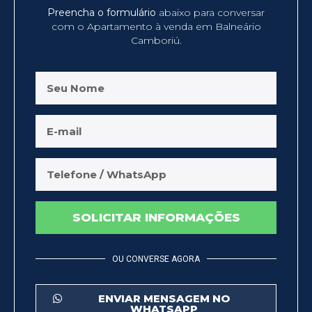
Preencha o formulário
abaixo para conversar
com o Apartamento à venda em Balneário
Camboriú.
SOLICITAR INFORMAÇÕES
OU CONVERSE AGORA
ENVIAR MENSAGEM NO
WHATSAPP