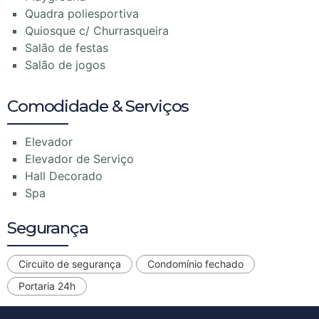
Quadra poliesportiva
Quiosque c/ Churrasqueira
Salão de festas
Salão de jogos
Comodidade & Serviços
Elevador
Elevador de Serviço
Hall Decorado
Spa
Segurança
Circuito de segurança
Condomínio fechado
Portaria 24h