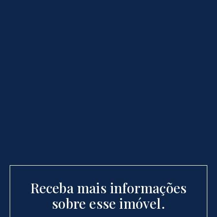
Receba mais informações
sobre esse imóvel.