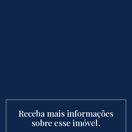
Receba mais informações
sobre esse imóvel.