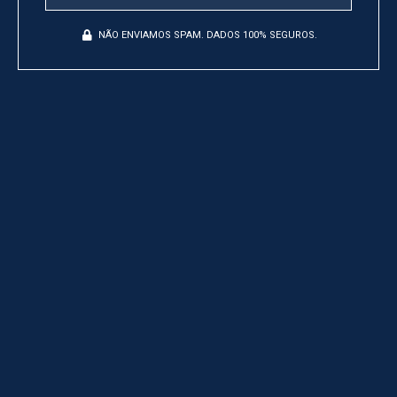
NÃO ENVIAMOS SPAM. DADOS 100% SEGUROS.