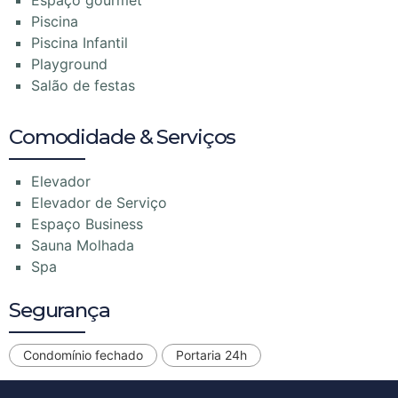
Piscina
Piscina Infantil
Playground
Salão de festas
Comodidade & Serviços
Elevador
Elevador de Serviço
Espaço Business
Sauna Molhada
Spa
Segurança
Condomínio fechado
Portaria 24h