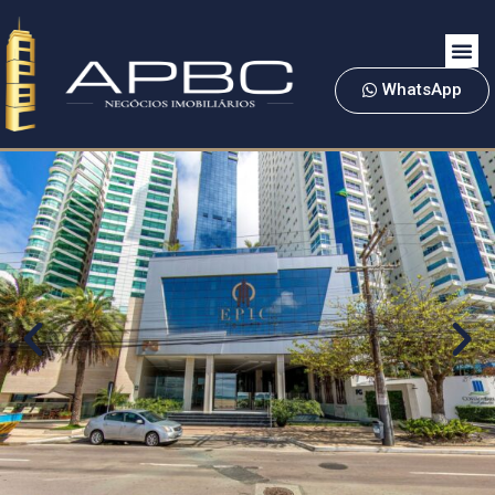
WhatsApp