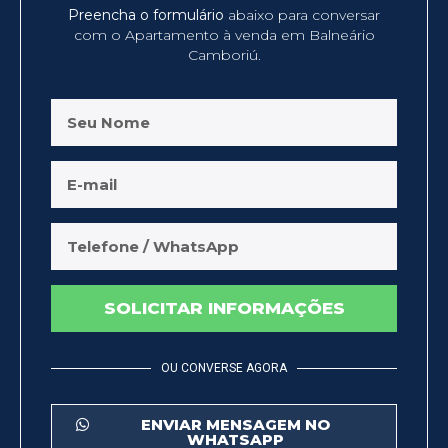
Preencha o formulário
abaixo para conversar
com o Apartamento à venda em Balneário
Camboriú.
SOLICITAR INFORMAÇÕES
OU CONVERSE AGORA
ENVIAR MENSAGEM NO
WHATSAPP