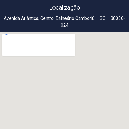
Localização
Avenida Atlântica, Centro, Balneário Camboriú – SC – 88330-
024