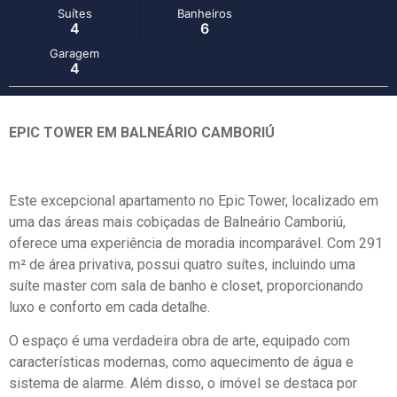
Suítes
Banheiros
4
6
Garagem
4
EPIC TOWER EM BALNEÁRIO CAMBORIÚ
Este excepcional apartamento no Epic Tower, localizado em
uma das áreas mais cobiçadas de Balneário Camboriú,
oferece uma experiência de moradia incomparável. Com 291
m² de área privativa, possui quatro suítes, incluindo uma
suíte master com sala de banho e closet, proporcionando
luxo e conforto em cada detalhe.
O espaço é uma verdadeira obra de arte, equipado com
características modernas, como aquecimento de água e
sistema de alarme. Além disso, o imóvel se destaca por