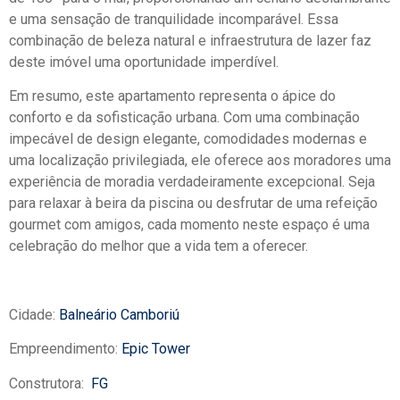
e uma sensação de tranquilidade incomparável. Essa
combinação de beleza natural e infraestrutura de lazer faz
deste imóvel uma oportunidade imperdível.
Em resumo, este apartamento representa o ápice do
conforto e da sofisticação urbana. Com uma combinação
impecável de design elegante, comodidades modernas e
uma localização privilegiada, ele oferece aos moradores uma
experiência de moradia verdadeiramente excepcional. Seja
para relaxar à beira da piscina ou desfrutar de uma refeição
gourmet com amigos, cada momento neste espaço é uma
celebração do melhor que a vida tem a oferecer.
Cidade:
Balneário Camboriú
Empreendimento:
Epic Tower
Construtora:
FG