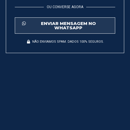
OU CONVERSE AGORA
ENVIAR MENSAGEM NO
WHATSAPP
NÃO ENVIAMOS SPAM. DADOS 100% SEGUROS.