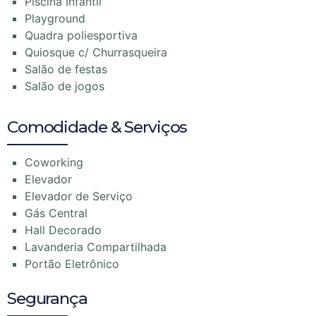
Piscina Infantil
Playground
Quadra poliesportiva
Quiosque c/ Churrasqueira
Salão de festas
Salão de jogos
Comodidade & Serviços
Coworking
Elevador
Elevador de Serviço
Gás Central
Hall Decorado
Lavanderia Compartilhada
Portão Eletrônico
Segurança