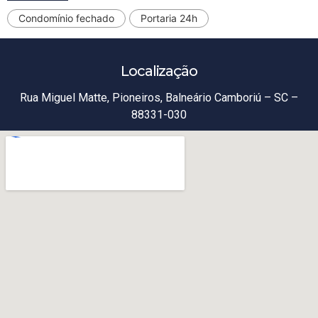
Condomínio fechado
Portaria 24h
Localização
Rua Miguel Matte, Pioneiros, Balneário Camboriú – SC –
88331-030