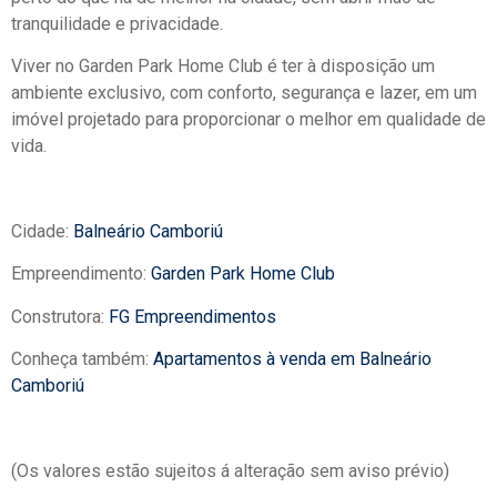
tranquilidade e privacidade.
Viver no Garden Park Home Club é ter à disposição um
ambiente exclusivo, com conforto, segurança e lazer, em um
imóvel projetado para proporcionar o melhor em qualidade de
vida.
Cidade:
Balneário Camboriú
Empreendimento:
Garden Park Home Club
Construtora:
FG Empreendimentos
Conheça também:
Apartamentos à venda em Balneário
Camboriú
(Os valores estão sujeitos á alteração sem aviso prévio)