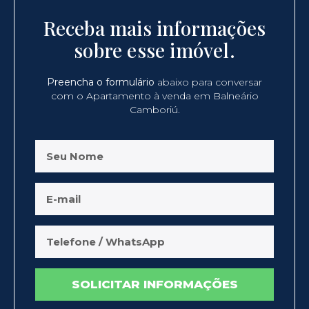
Receba mais informações
sobre esse imóvel.
Preencha o formulário
abaixo para conversar
com o Apartamento à venda em Balneário
Camboriú.
SOLICITAR INFORMAÇÕES