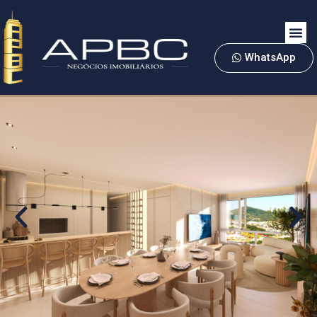
WhatsApp