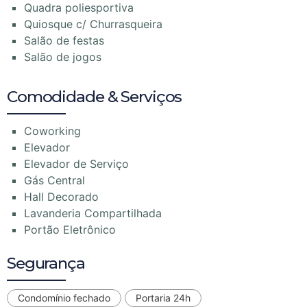
Quadra poliesportiva
Quiosque c/ Churrasqueira
Salão de festas
Salão de jogos
Comodidade & Serviços
Coworking
Elevador
Elevador de Serviço
Gás Central
Hall Decorado
Lavanderia Compartilhada
Portão Eletrônico
Segurança
Condomínio fechado
Portaria 24h