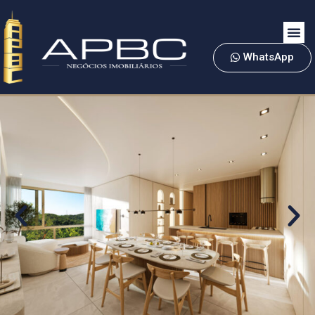
WhatsApp