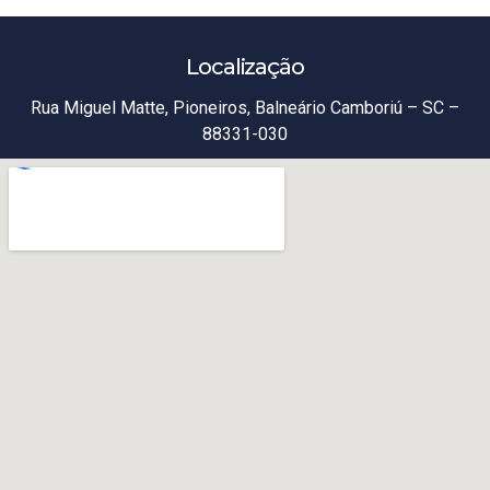
Localização
Rua Miguel Matte, Pioneiros, Balneário Camboriú – SC –
88331-030