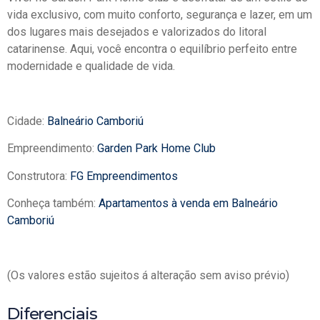
vida exclusivo, com muito conforto, segurança e lazer, em um
dos lugares mais desejados e valorizados do litoral
catarinense. Aqui, você encontra o equilíbrio perfeito entre
modernidade e qualidade de vida.
Cidade:
Balneário Camboriú
Empreendimento:
Garden Park Home Club
Construtora:
FG Empreendimentos
Conheça também:
Apartamentos à venda em Balneário
Camboriú
(Os valores estão sujeitos á alteração sem aviso prévio)
Diferenciais