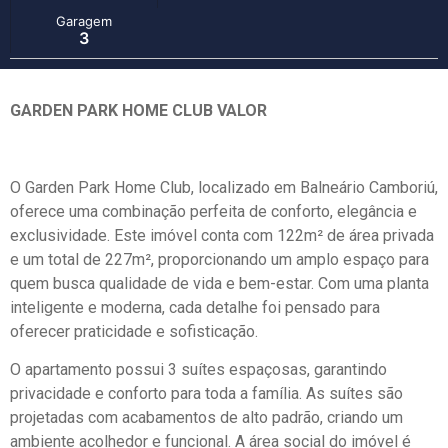
Garagem
3
GARDEN PARK HOME CLUB VALOR
O Garden Park Home Club, localizado em Balneário Camboriú,
oferece uma combinação perfeita de conforto, elegância e
exclusividade. Este imóvel conta com 122m² de área privada
e um total de 227m², proporcionando um amplo espaço para
quem busca qualidade de vida e bem-estar. Com uma planta
inteligente e moderna, cada detalhe foi pensado para
oferecer praticidade e sofisticação.
O apartamento possui 3 suítes espaçosas, garantindo
privacidade e conforto para toda a família. As suítes são
projetadas com acabamentos de alto padrão, criando um
ambiente acolhedor e funcional. A área social do imóvel é