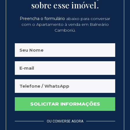
sobre esse imóvel.
Preencha o formulário
abaixo para conversar
com o Apartamento à venda em Balneário
Camboriú.
SOLICITAR INFORMAÇÕES
OU CONVERSE AGORA