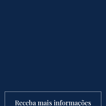
Receba mais informações