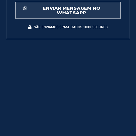
ENVIAR MENSAGEM NO
WHATSAPP
NÃO ENVIAMOS SPAM. DADOS 100% SEGUROS.