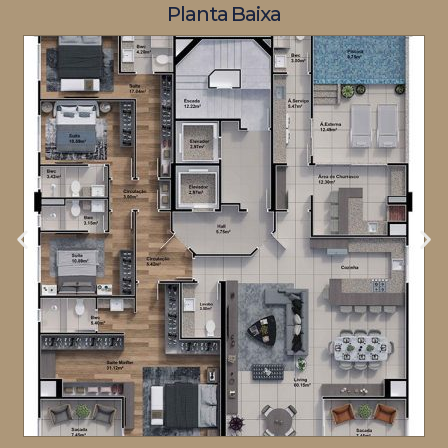
Planta Baixa