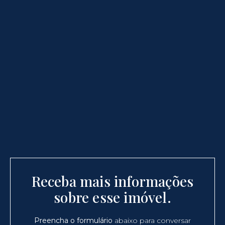
Receba mais informações
sobre esse imóvel.
Preencha o formulário
abaixo para conversar