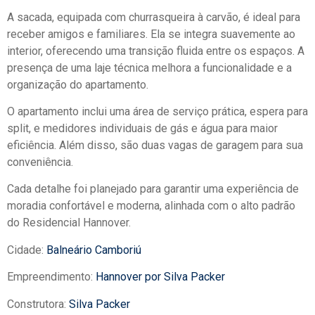
A sacada, equipada com churrasqueira à carvão, é ideal para
receber amigos e familiares. Ela se integra suavemente ao
interior, oferecendo uma transição fluida entre os espaços. A
presença de uma laje técnica melhora a funcionalidade e a
organização do apartamento.
O apartamento inclui uma área de serviço prática, espera para
split, e medidores individuais de gás e água para maior
eficiência. Além disso, são duas vagas de garagem para sua
conveniência.
Cada detalhe foi planejado para garantir uma experiência de
moradia confortável e moderna, alinhada com o alto padrão
do Residencial Hannover.
Cidade:
Balneário Camboriú
Empreendimento:
Hannover por Silva Packer
Construtora:
Silva Packer