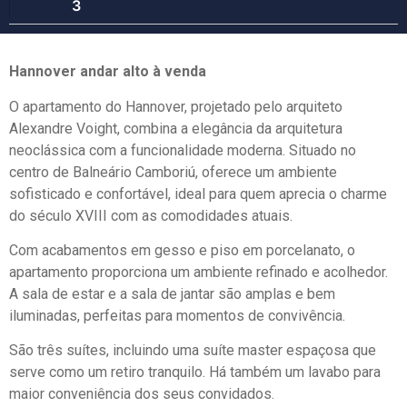
3
Hannover andar alto à venda
O apartamento do Hannover, projetado pelo arquiteto
Alexandre Voight, combina a elegância da arquitetura
neoclássica com a funcionalidade moderna. Situado no
centro de Balneário Camboriú, oferece um ambiente
sofisticado e confortável, ideal para quem aprecia o charme
do século XVIII com as comodidades atuais.
Com acabamentos em gesso e piso em porcelanato, o
apartamento proporciona um ambiente refinado e acolhedor.
A sala de estar e a sala de jantar são amplas e bem
iluminadas, perfeitas para momentos de convivência.
São três suítes, incluindo uma suíte master espaçosa que
serve como um retiro tranquilo. Há também um lavabo para
maior conveniência dos seus convidados.