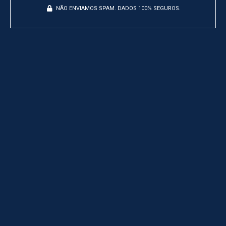
NÃO ENVIAMOS SPAM. DADOS 100% SEGUROS.