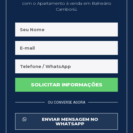
com o Apartamento à venda em Balneário
Camboriú.
SOLICITAR INFORMAÇÕES
OU CONVERSE AGORA
ENVIAR MENSAGEM NO
WHATSAPP