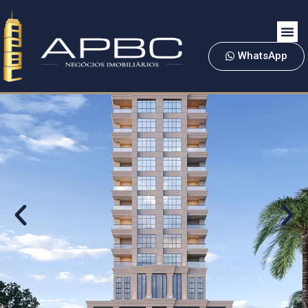
WhatsApp