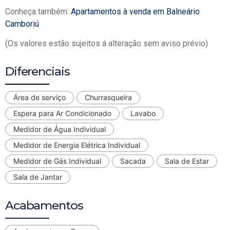
Conheça também:
Apartamentos à venda em Balneário
Camboriú
(Os valores estão sujeitos á alteração sem aviso prévio)
Diferenciais
Área de serviço
Churrasqueira
Espera para Ar Condicionado
Lavabo
Medidor de Água Individual
Medidor de Energia Elétrica Individual
Medidor de Gás Individual
Sacada
Sala de Estar
Sala de Jantar
Acabamentos