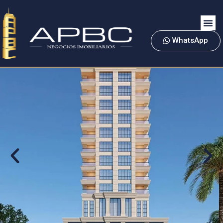
WhatsApp