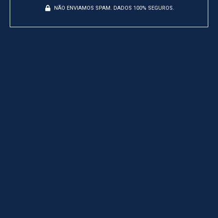
NÃO ENVIAMOS SPAM. DADOS 100% SEGUROS.