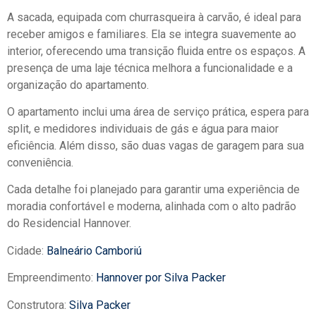
A sacada, equipada com churrasqueira à carvão, é ideal para
receber amigos e familiares. Ela se integra suavemente ao
interior, oferecendo uma transição fluida entre os espaços. A
presença de uma laje técnica melhora a funcionalidade e a
organização do apartamento.
O apartamento inclui uma área de serviço prática, espera para
split, e medidores individuais de gás e água para maior
eficiência. Além disso, são duas vagas de garagem para sua
conveniência.
Cada detalhe foi planejado para garantir uma experiência de
moradia confortável e moderna, alinhada com o alto padrão
do Residencial Hannover.
Cidade:
Balneário Camboriú
Empreendimento:
Hannover por Silva Packer
Construtora:
Silva Packer