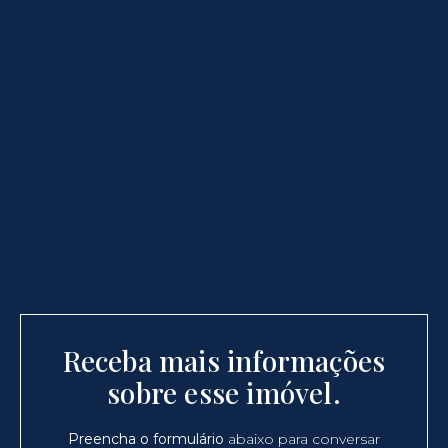
Receba mais informações
sobre esse imóvel.
Preencha o formulário
abaixo para conversar