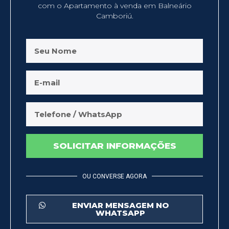
com o Apartamento à venda em Balneário
Camboriú.
SOLICITAR INFORMAÇÕES
OU CONVERSE AGORA
ENVIAR MENSAGEM NO
WHATSAPP