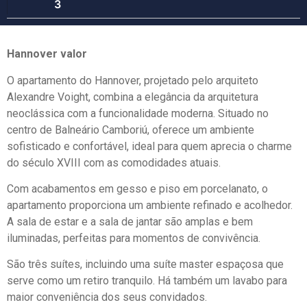
3
Hannover valor
O apartamento do Hannover, projetado pelo arquiteto
Alexandre Voight, combina a elegância da arquitetura
neoclássica com a funcionalidade moderna. Situado no
centro de Balneário Camboriú, oferece um ambiente
sofisticado e confortável, ideal para quem aprecia o charme
do século XVIII com as comodidades atuais.
Com acabamentos em gesso e piso em porcelanato, o
apartamento proporciona um ambiente refinado e acolhedor.
A sala de estar e a sala de jantar são amplas e bem
iluminadas, perfeitas para momentos de convivência.
São três suítes, incluindo uma suíte master espaçosa que
serve como um retiro tranquilo. Há também um lavabo para
maior conveniência dos seus convidados.