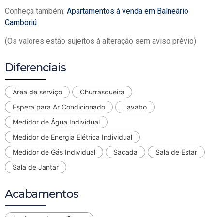
Conheça também:
Apartamentos à venda em Balneário
Camboriú
(Os valores estão sujeitos á alteração sem aviso prévio)
Diferenciais
Área de serviço
Churrasqueira
Espera para Ar Condicionado
Lavabo
Medidor de Água Individual
Medidor de Energia Elétrica Individual
Medidor de Gás Individual
Sacada
Sala de Estar
Sala de Jantar
Acabamentos