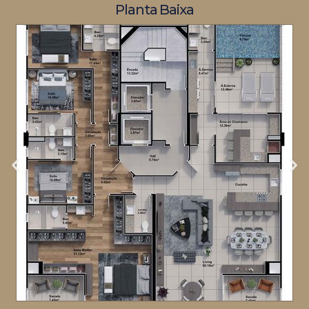
Planta Baixa