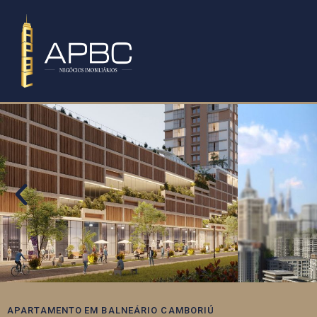
APARTAMENTO
EM
BALNEÁRIO CAMBORIÚ