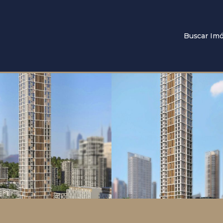
Buscar Imó