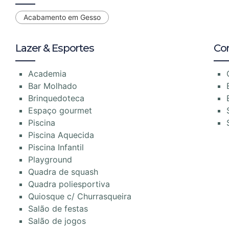
Acabamento em Gesso
Lazer & Esportes
Co
Academia
Bar Molhado
Brinquedoteca
Espaço gourmet
Piscina
Piscina Aquecida
Piscina Infantil
Playground
Quadra de squash
Quadra poliesportiva
Quiosque c/ Churrasqueira
Salão de festas
Salão de jogos