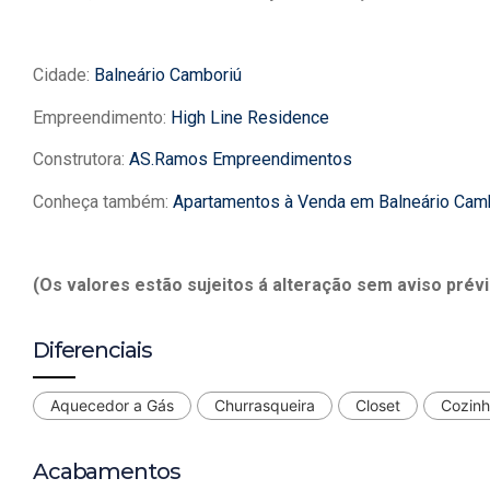
Cidade:
Balneário Camboriú
Empreendimento:
High Line Residence
Construtora:
AS.Ramos Empreendimentos
Conheça também:
Apartamentos à Venda em Balneário Cam
(Os valores estão sujeitos á alteração sem aviso prévi
Diferenciais
Aquecedor a Gás
Churrasqueira
Closet
Cozin
Acabamentos