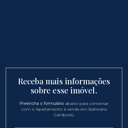
Receba mais informações
sobre esse imóvel.
Preencha o formulário
abaixo para conversar
com o Apartamento à venda em Balneário
Camboriú.