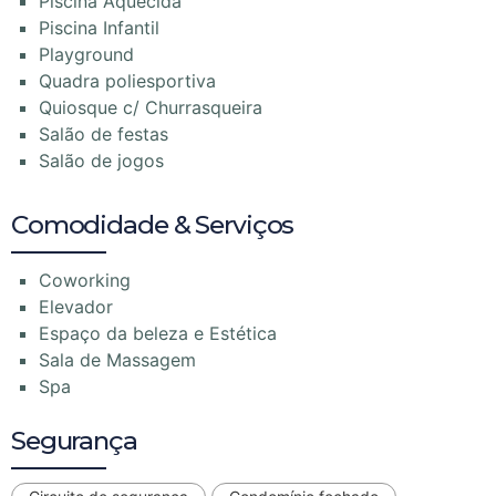
Piscina Aquecida
Piscina Infantil
Playground
Quadra poliesportiva
Quiosque c/ Churrasqueira
Salão de festas
Salão de jogos
Comodidade & Serviços
Coworking
Elevador
Espaço da beleza e Estética
Sala de Massagem
Spa
Segurança