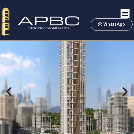
WhatsApp