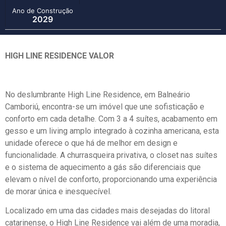
Ano de Construção
2029
HIGH LINE RESIDENCE VALOR
No deslumbrante High Line Residence, em Balneário
Camboriú, encontra-se um imóvel que une sofisticação e
conforto em cada detalhe. Com 3 a 4 suítes, acabamento em
gesso e um living amplo integrado à cozinha americana, esta
unidade oferece o que há de melhor em design e
funcionalidade. A churrasqueira privativa, o closet nas suítes
e o sistema de aquecimento a gás são diferenciais que
elevam o nível de conforto, proporcionando uma experiência
de morar única e inesquecível.
Localizado em uma das cidades mais desejadas do litoral
catarinense, o High Line Residence vai além de uma moradia,