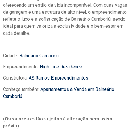
oferecendo um estilo de vida incomparável. Com duas vagas
de garagem e uma estrutura de alto nível, o empreendimento
reflete o luxo e a sofisticação de Balneário Camboriú, sendo
ideal para quem valoriza a exclusividade e o bem-estar em
cada detalhe.
Cidade:
Balneário Camboriú
Empreendimento:
High Line Residence
Construtora:
AS.Ramos Empreendimentos
Conheça também:
Apartamentos à Venda em Balneário
Camboriú
(Os valores estão sujeitos á alteração sem aviso
prévio)