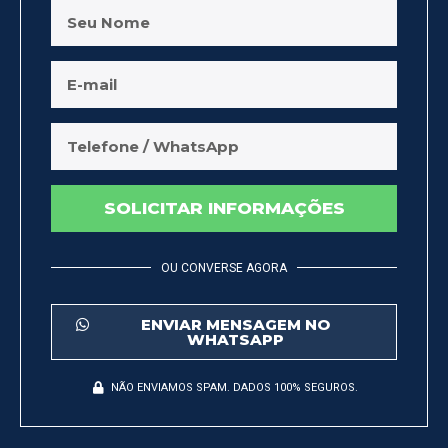
SOLICITAR INFORMAÇÕES
OU CONVERSE AGORA
ENVIAR MENSAGEM NO
WHATSAPP
NÃO ENVIAMOS SPAM. DADOS 100% SEGUROS.