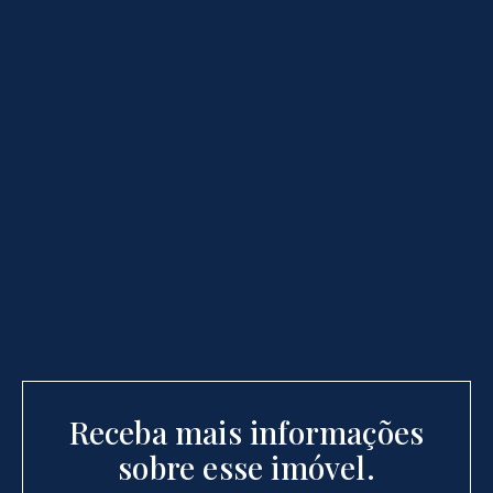
Receba mais informações
sobre esse imóvel.