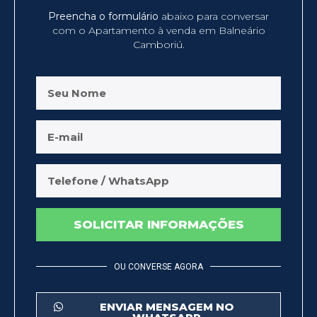
Preencha o formulário
abaixo para conversar
com o Apartamento à venda em Balneário
Camboriú.
SOLICITAR INFORMAÇÕES
OU CONVERSE AGORA
ENVIAR MENSAGEM NO