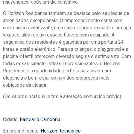
rejuvenescer após um dia cansativo.
O Horizon Residence também se destaca pelo seu leque de
amenidades excepcionais. O empreendimento conta com
uma sauna revitalizante, uma sala de jogos animada e um spa
luxuoso, além de um espaço fitness bem equipado. A
segurança dos residentes é garantida por uma portaria 24
horas e portão eletrônico. Para as crianças, o playground e a
piscina infantil oferecem diversão segura e estimulante. Com
todas essas características impressionantes, o Horizon
Residence é a oportunidade perfeita para viver com
elegância e bem-estar em um dos endereços mais
cobiçados da cidade.
(Os valores estão sujeitos á alteração sem aviso prévio)
Cidade:
Balneário Camboriú
Empreendimento:
Horizon Residence