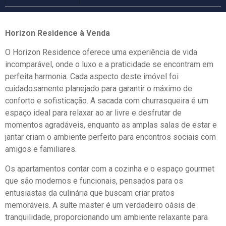
Horizon Residence à Venda
O Horizon Residence oferece uma experiência de vida
incomparável, onde o luxo e a praticidade se encontram em
perfeita harmonia. Cada aspecto deste imóvel foi
cuidadosamente planejado para garantir o máximo de
conforto e sofisticação. A sacada com churrasqueira é um
espaço ideal para relaxar ao ar livre e desfrutar de
momentos agradáveis, enquanto as amplas salas de estar e
jantar criam o ambiente perfeito para encontros sociais com
amigos e familiares.
Os apartamentos contar com a cozinha e o espaço gourmet
que são modernos e funcionais, pensados para os
entusiastas da culinária que buscam criar pratos
memoráveis. A suíte master é um verdadeiro oásis de
tranquilidade, proporcionando um ambiente relaxante para