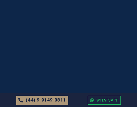
(44) 9 9149 0811
WHATSAPP