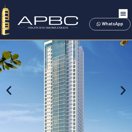
WhatsApp