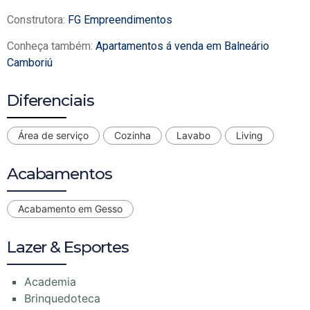
Construtora:
FG Empreendimentos
Conheça também:
Apartamentos á venda em Balneário
Camboriú
Diferenciais
Área de serviço
Cozinha
Lavabo
Living
Acabamentos
Acabamento em Gesso
Lazer & Esportes
Academia
Brinquedoteca