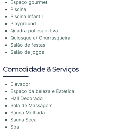
Espaço gourmet
Piscina
Piscina Infantil
Playground
Quadra poliesportiva
Quiosque c/ Churrasqueira
Salão de festas
Salão de jogos
Comodidade & Serviços
Elevador
Espaço da beleza e Estética
Hall Decorado
Sala de Massagem
Sauna Molhada
Sauna Seca
Spa