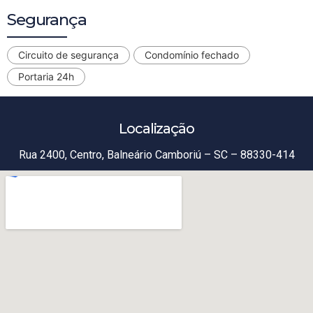
Segurança
Circuito de segurança
Condomínio fechado
Portaria 24h
Localização
Rua 2400, Centro, Balneário Camboriú – SC – 88330-414