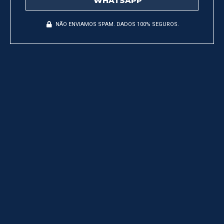
WHATSAPP
NÃO ENVIAMOS SPAM. DADOS 100% SEGUROS.