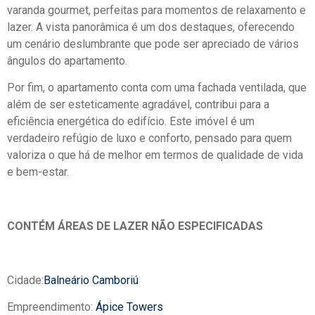
varanda gourmet, perfeitas para momentos de relaxamento e
lazer. A vista panorâmica é um dos destaques, oferecendo
um cenário deslumbrante que pode ser apreciado de vários
ângulos do apartamento.
Por fim, o apartamento conta com uma fachada ventilada, que
além de ser esteticamente agradável, contribui para a
eficiência energética do edifício. Este imóvel é um
verdadeiro refúgio de luxo e conforto, pensado para quem
valoriza o que há de melhor em termos de qualidade de vida
e bem-estar.
CONTÉM ÁREAS DE LAZER NÃO ESPECIFICADAS
Cidade:
Balneário Camboriú
Empreendimento:
Ápice Towers