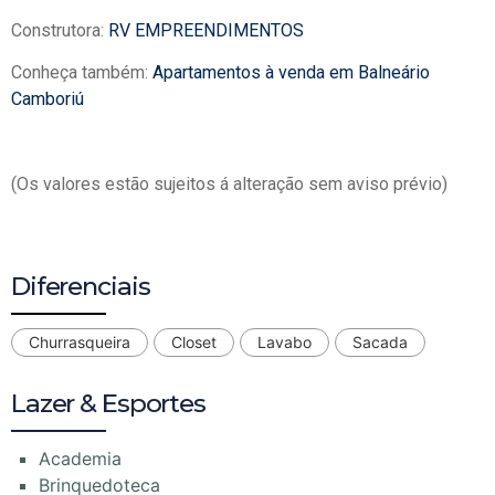
Construtora:
RV EMPREENDIMENTOS
Conheça também:
Apartamentos à venda em Balneário
Camboriú
(Os valores estão sujeitos á alteração sem aviso prévio)
Diferenciais
Churrasqueira
Closet
Lavabo
Sacada
Lazer & Esportes
Academia
Brinquedoteca