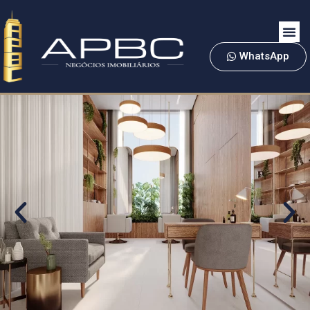
WhatsApp