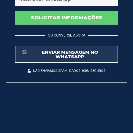
SOLICITAR INFORMAÇÕES
OU CONVERSE AGORA
ENVIAR MENSAGEM NO
WHATSAPP
NÃO ENVIAMOS SPAM. DADOS 100% SEGUROS.