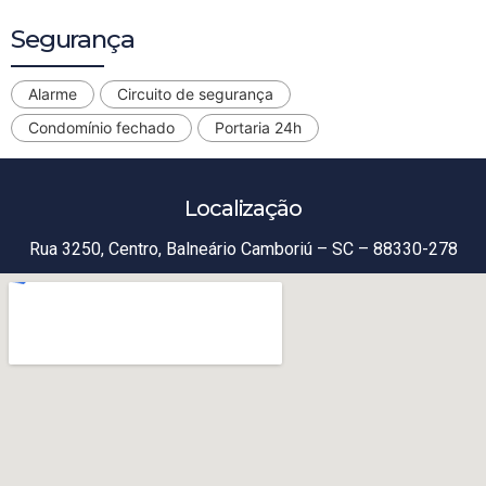
Segurança
Alarme
Circuito de segurança
Condomínio fechado
Portaria 24h
Localização
Rua 3250, Centro, Balneário Camboriú – SC – 88330-278