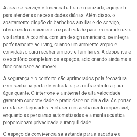
A área de serviço é funcional e bem organizada, equipada
para atender às necessidades diárias. Além disso, o
apartamento dispõe de banheiros auxiliar e de serviço,
oferecendo conveniência e praticidade para os moradores e
visitantes. A cozinha, com um design americano, se integra
perfeitamente ao living, criando um ambiente amplo e
convidativo para receber amigos e familiares. A despensa e
o escritório completam os espaços, adicionando ainda mais
funcionalidade ao imóvel.
A segurança e o conforto são aprimorados pela fechadura
com senha na porta de entrada e pela infraestrutura para
água quente. O interfone e a internet de alta velocidade
garantem conectividade e praticidade no dia a dia. As portas
e rodapés laqueados conferem um acabamento impecável,
enquanto as persianas automatizadas e a manta acústica
proporcionam privacidade e tranquilidade.
O espaço de convivência se estende para a sacada e a