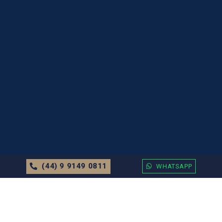
(44) 9 9149 0811
WHATSAPP