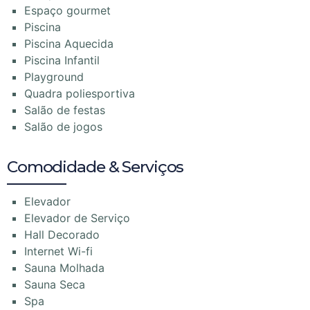
Espaço gourmet
Piscina
Piscina Aquecida
Piscina Infantil
Playground
Quadra poliesportiva
Salão de festas
Salão de jogos
Comodidade & Serviços
Elevador
Elevador de Serviço
Hall Decorado
Internet Wi-fi
Sauna Molhada
Sauna Seca
Spa