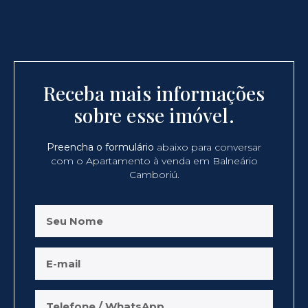
Receba mais informações
sobre esse imóvel.
Preencha o formulário
abaixo para conversar
com o Apartamento à venda em Balneário
Camboriú.