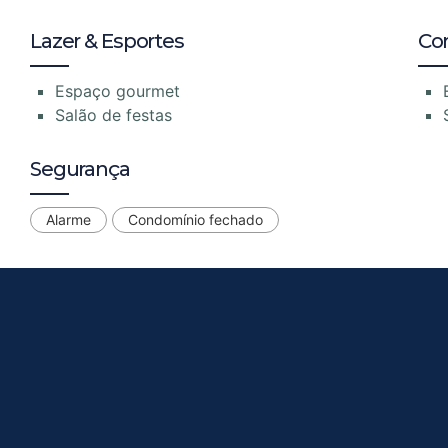
Lazer & Esportes
Co
Espaço gourmet
Salão de festas
Segurança
Alarme
Condomínio fechado