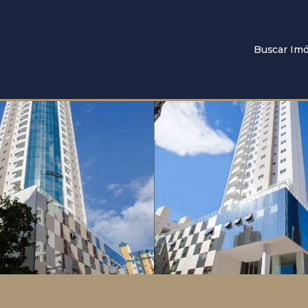
Buscar Imó