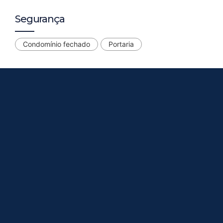
Segurança
Condomínio fechado
Portaria