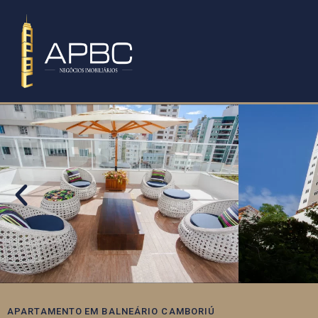
APARTAMENTO
EM
BALNEÁRIO CAMBORIÚ