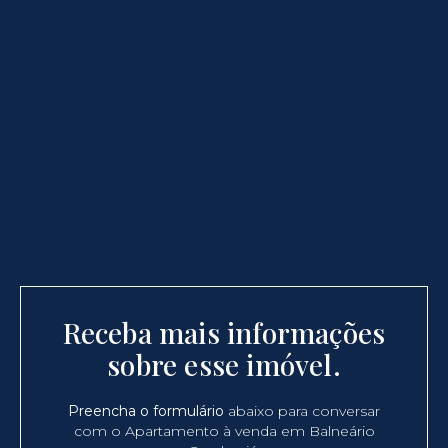
Receba mais informações
sobre esse imóvel.
Preencha o formulário
abaixo para conversar
com o Apartamento à venda em Balneário