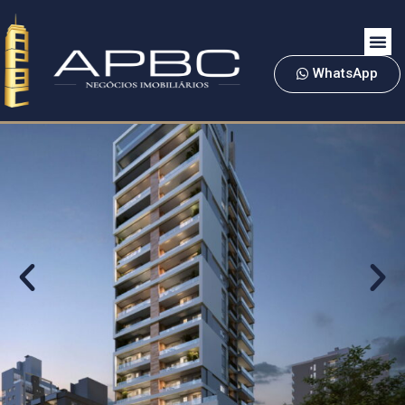
WhatsApp