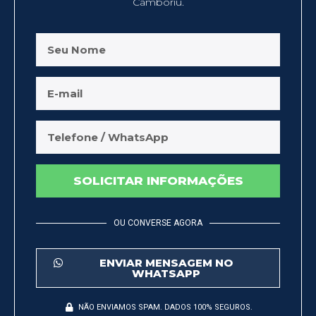
Camboriú.
SOLICITAR INFORMAÇÕES
OU CONVERSE AGORA
ENVIAR MENSAGEM NO
WHATSAPP
NÃO ENVIAMOS SPAM. DADOS 100% SEGUROS.