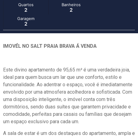
Quartos
Banheiros
2
2
Garagem
2
IMOVÉL NO SALT PRAIA BRAVA Á VENDA
Este divino apartamento de 95,65 m² é uma verdadeira joia,
ideal para quem busca um lar que une conforto, estilo e
funcionalidade. Ao adentrar o espaço, você é imediatamente
envolvido por uma atmosfera acolhedora e sofisticada. Com
uma disposição inteligente, o imóvel conta com três
dormitórios, sendo duas suítes que garantem privacidade e
comodidade, perfeitas para casais ou famílias que desejam
um espaço exclusivo para cada um.
A sala de estar é um dos destaques do apartamento, ampla e