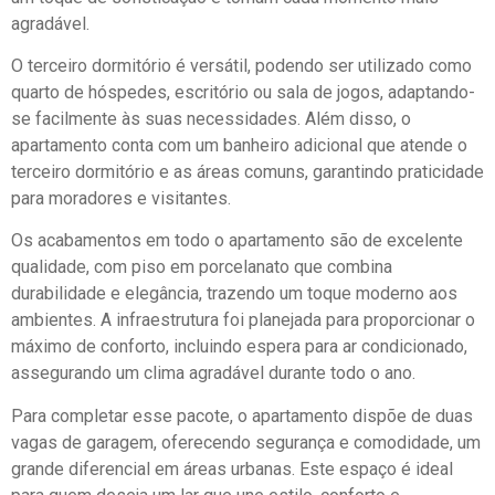
agradável.
O terceiro dormitório é versátil, podendo ser utilizado como
quarto de hóspedes, escritório ou sala de jogos, adaptando-
se facilmente às suas necessidades. Além disso, o
apartamento conta com um banheiro adicional que atende o
terceiro dormitório e as áreas comuns, garantindo praticidade
para moradores e visitantes.
Os acabamentos em todo o apartamento são de excelente
qualidade, com piso em porcelanato que combina
durabilidade e elegância, trazendo um toque moderno aos
ambientes. A infraestrutura foi planejada para proporcionar o
máximo de conforto, incluindo espera para ar condicionado,
assegurando um clima agradável durante todo o ano.
Para completar esse pacote, o apartamento dispõe de duas
vagas de garagem, oferecendo segurança e comodidade, um
grande diferencial em áreas urbanas. Este espaço é ideal