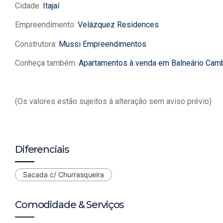
Cidade:
Itajaí
Empreendimento:
Velázquez Residences
Construtora:
Mussi Empreendimentos
Conheça também:
Apartamentos à venda em Balneário Cam
(Os valores estão sujeitos á alteração sem aviso prévio)
Diferenciais
Sacada c/ Churrasqueira
Comodidade & Serviços