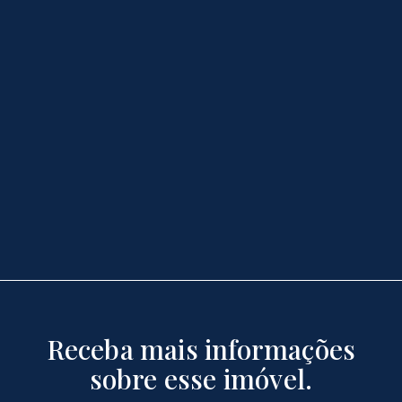
Receba mais informações
sobre esse imóvel.