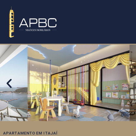
APARTAMENTO
EM
ITAJAÍ