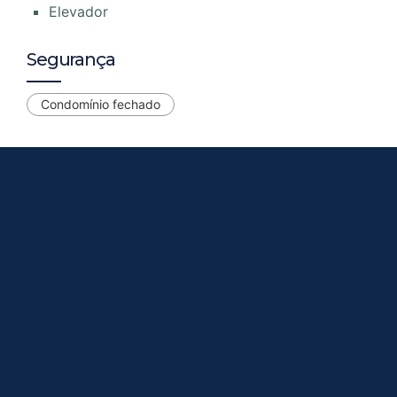
Elevador
Segurança
Condomínio fechado