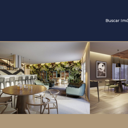
Buscar Imó