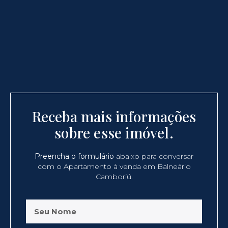
Receba mais informações
sobre esse imóvel.
Preencha o formulário
abaixo para conversar
com o Apartamento à venda em Balneário
Camboriú.