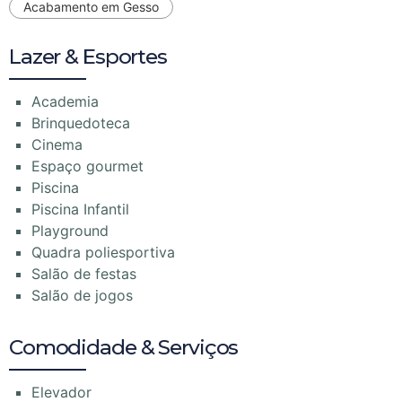
Acabamento em Gesso
Lazer & Esportes
Academia
Brinquedoteca
Cinema
Espaço gourmet
Piscina
Piscina Infantil
Playground
Quadra poliesportiva
Salão de festas
Salão de jogos
Comodidade & Serviços
Elevador