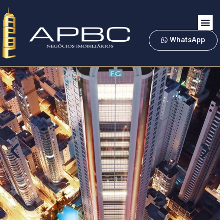
WhatsApp