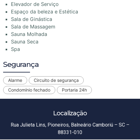
Elevador de Serviço
Espaço da beleza e Estética
Sala de Ginástica
Sala de Massagem
Sauna Molhada
Sauna Seca
Spa
Segurança
Alarme
Circuito de segurança
Condomínio fechado
Portaria 24h
Localização
Rua Julieta Lins, Pioneiros, Balneário Camboriú – SC –
88331-010