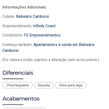
Informações Adicionais
Cidade:
Balneário Camboriú
Empreendimento:
Infinity Coast
Construtora:
FG Empreendimentos
Conheça também:
Apartamentos à venda em Balneário
Camboriú
(Os valores estão sujeitos á alteração sem aviso prévio.)
Diferenciais
Churrasqueira
Sacada
Vista para lago
Acabamentos