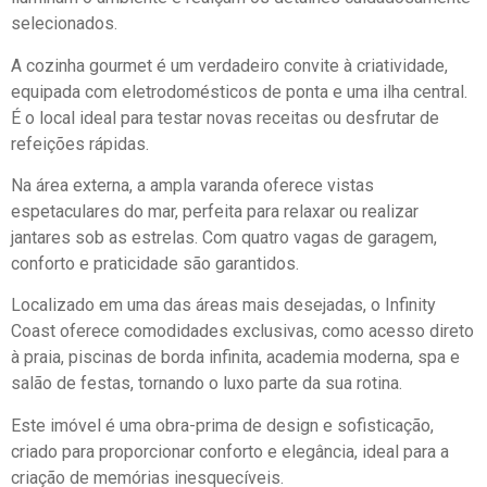
selecionados.
A cozinha gourmet é um verdadeiro convite à criatividade,
equipada com eletrodomésticos de ponta e uma ilha central.
É o local ideal para testar novas receitas ou desfrutar de
refeições rápidas.
Na área externa, a ampla varanda oferece vistas
espetaculares do mar, perfeita para relaxar ou realizar
jantares sob as estrelas. Com quatro vagas de garagem,
conforto e praticidade são garantidos.
Localizado em uma das áreas mais desejadas, o Infinity
Coast oferece comodidades exclusivas, como acesso direto
à praia, piscinas de borda infinita, academia moderna, spa e
salão de festas, tornando o luxo parte da sua rotina.
Este imóvel é uma obra-prima de design e sofisticação,
criado para proporcionar conforto e elegância, ideal para a
criação de memórias inesquecíveis.