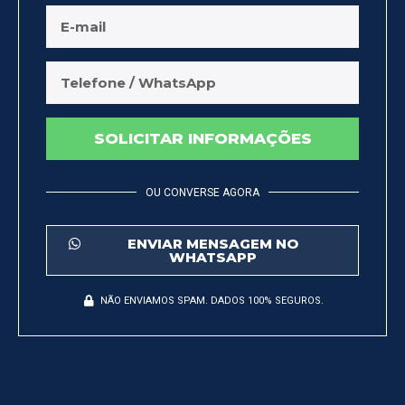
SOLICITAR INFORMAÇÕES
OU CONVERSE AGORA
ENVIAR MENSAGEM NO
WHATSAPP
NÃO ENVIAMOS SPAM. DADOS 100% SEGUROS.