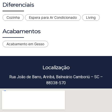
Diferenciais
Cozinha
Espera para Ar Condicionado
Living
Acabamentos
Acabamento em Gesso
Localização
Rua João de Barro, Ariribá, Balneário Camboriú – SC –
88338-570