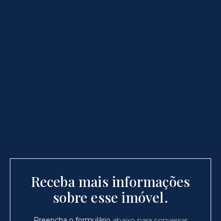
Receba mais informações
sobre esse imóvel.
Preencha o formulário
abaixo para conversar