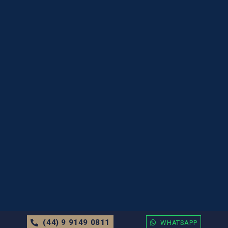
(44) 9 9149 0811
WHATSAPP