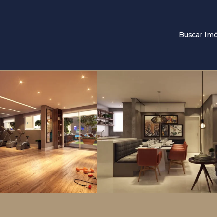
Buscar Imó