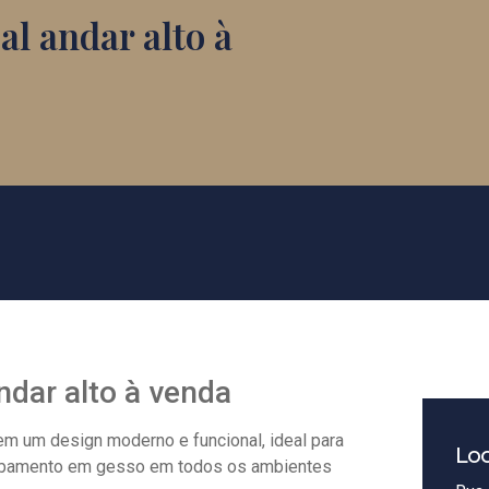
al andar alto à
ndar alto à venda
m um design moderno e funcional, ideal para
Loc
acabamento em gesso em todos os ambientes