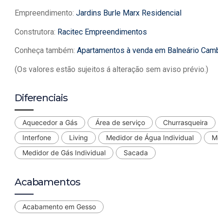
Empreendimento:
Jardins Burle Marx Residencial
Construtora:
Racitec Empreendimentos
Conheça também:
Apartamentos à venda em Balneário Cam
(Os valores estão sujeitos á alteração sem aviso prévio.)
Diferenciais
Aquecedor a Gás
Área de serviço
Churrasqueira
Interfone
Living
Medidor de Água Individual
Me
Medidor de Gás Individual
Sacada
Acabamentos
Acabamento em Gesso