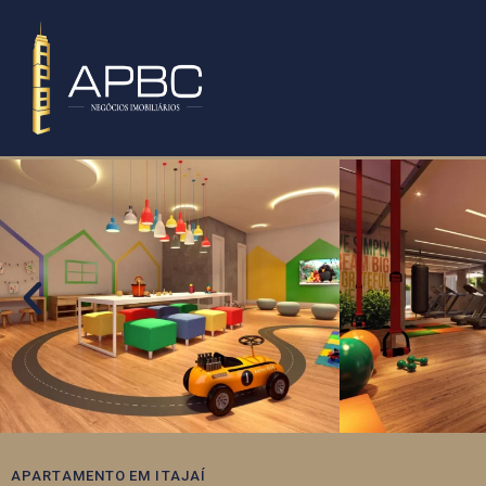
APARTAMENTO
EM
ITAJAÍ