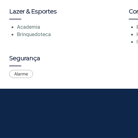
Lazer & Esportes
Co
Academia
Brinquedoteca
Segurança
Alarme