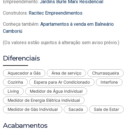
Empreendimento:
Jardins Burle Marx Residencial
Construtora:
Racitec Empreendimentos
Conheça também:
Apartamentos à venda em Balneário
Camboriú
(Os valores estão sujeitos á alteração sem aviso prévio.)
Diferenciais
Aquecedor a Gás
Área de serviço
Churrasqueira
Cozinha
Espera para Ar Condicionado
Interfone
Living
Medidor de Água Individual
Medidor de Energia Elétrica Individual
Medidor de Gás Individual
Sacada
Sala de Estar
Acabamentos