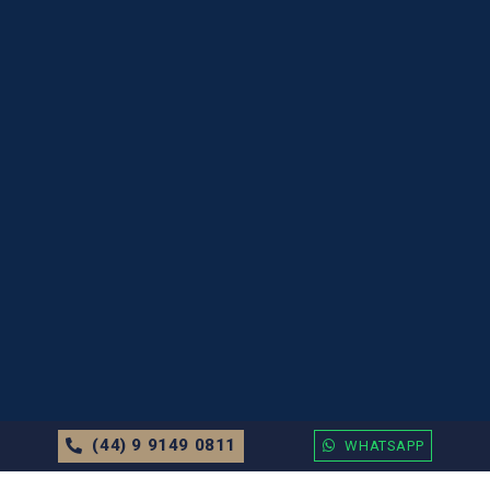
(44) 9 9149 0811
WHATSAPP