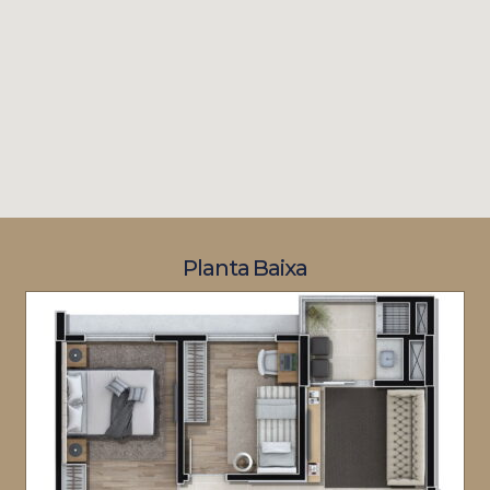
Planta Baixa