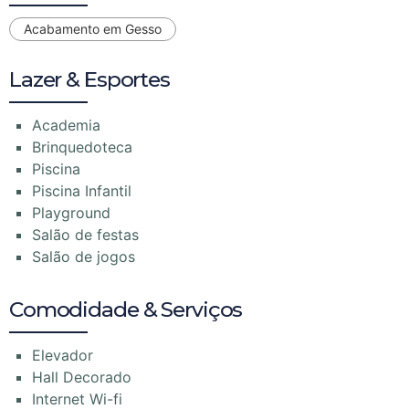
Acabamento em Gesso
Lazer & Esportes
Academia
Brinquedoteca
Piscina
Piscina Infantil
Playground
Salão de festas
Salão de jogos
Comodidade & Serviços
Elevador
Hall Decorado
Internet Wi-fi