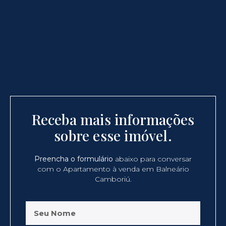
Receba mais informações
sobre esse imóvel.
Preencha o formulário
abaixo para conversar
com o Apartamento à venda em Balneário
Camboriú.