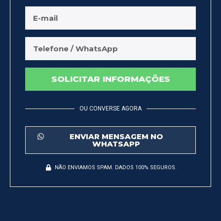
SOLICITAR INFORMAÇÕES
OU CONVERSE AGORA
ENVIAR MENSAGEM NO
WHATSAPP
NÃO ENVIAMOS SPAM. DADOS 100% SEGUROS.