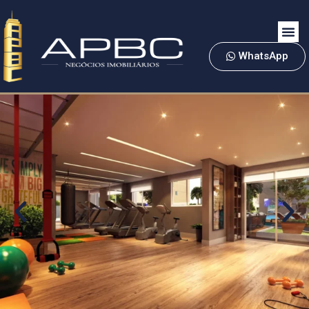
WhatsApp