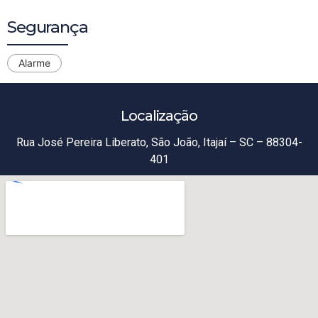
Segurança
Alarme
Localização
Rua José Pereira Liberato, São João, Itajaí – SC – 88304-
401