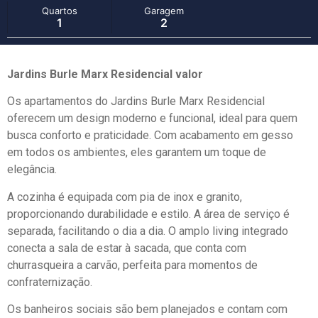
Quartos
Garagem
1
2
Jardins Burle Marx Residencial valor
Os apartamentos do Jardins Burle Marx Residencial
oferecem um design moderno e funcional, ideal para quem
busca conforto e praticidade. Com acabamento em gesso
em todos os ambientes, eles garantem um toque de
elegância.
A cozinha é equipada com pia de inox e granito,
proporcionando durabilidade e estilo. A área de serviço é
separada, facilitando o dia a dia. O amplo living integrado
conecta a sala de estar à sacada, que conta com
churrasqueira a carvão, perfeita para momentos de
confraternização.
Os banheiros sociais são bem planejados e contam com