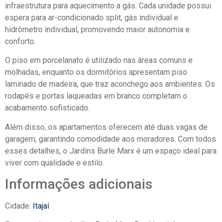
infraestrutura para aquecimento a gás. Cada unidade possui
espera para ar-condicionado split, gás individual e
hidrômetro individual, promovendo maior autonomia e
conforto.
O piso em porcelanato é utilizado nas áreas comuns e
molhadas, enquanto os dormitórios apresentam piso
laminado de madeira, que traz aconchego aos ambientes. Os
rodapés e portas laqueadas em branco completam o
acabamento sofisticado.
Além disso, os apartamentos oferecem até duas vagas de
garagem, garantindo comodidade aos moradores. Com todos
esses detalhes, o Jardins Burle Marx é um espaço ideal para
viver com qualidade e estilo.
Informações adicionais
Cidade:
Itajaí