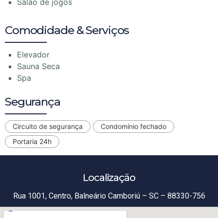
Salão de jogos
Comodidade & Serviços
Elevador
Sauna Seca
Spa
Segurança
Circuito de segurança
Condomínio fechado
Portaria 24h
Localização
Rua 1001, Centro, Balneário Camboriú – SC – 88330-756