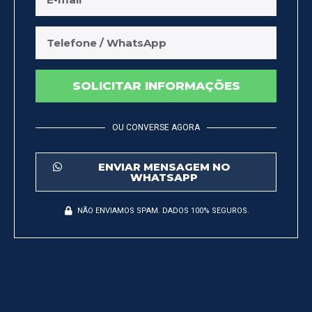
SOLICITAR INFORMAÇÕES
OU CONVERSE AGORA
ENVIAR MENSAGEM NO
WHATSAPP
NÃO ENVIAMOS SPAM. DADOS 100% SEGUROS.