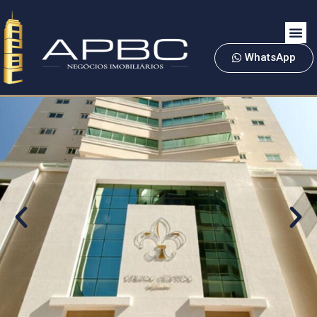
WhatsApp