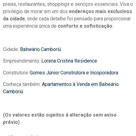
praias, restaurantes, shoppings e serviços essenciais. Viva o
privilégio de morar em um dos
endereços mais exclusivos
da cidade
, onde cada detalhe foi pensado para proporcionar
uma experiência única de
conforto e sofisticação
.
Cidade:
Balneário Camboriú
Empreendimento:
Lorena Cristina Residence
Construtora:
Gomes Júnior Construtora e Incoporadora
Conheça também:
Apartamentos à Venda em Balneário
Camboriú
(Os valores estão sujeitos á alteração sem aviso
prévio)