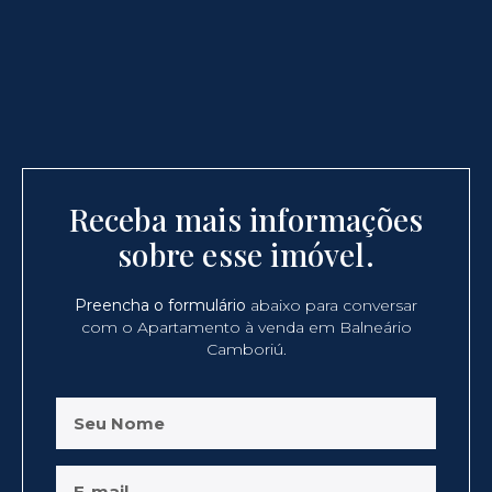
Receba mais informações
sobre esse imóvel.
Preencha o formulário
abaixo para conversar
com o Apartamento à venda em Balneário
Camboriú.