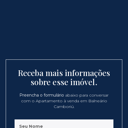
Receba mais informações
sobre esse imóvel.
Preencha o formulário
abaixo para conversar
com o Apartamento à venda em Balneário
Camboriú.