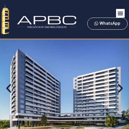
WhatsApp