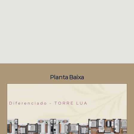
Planta Baixa