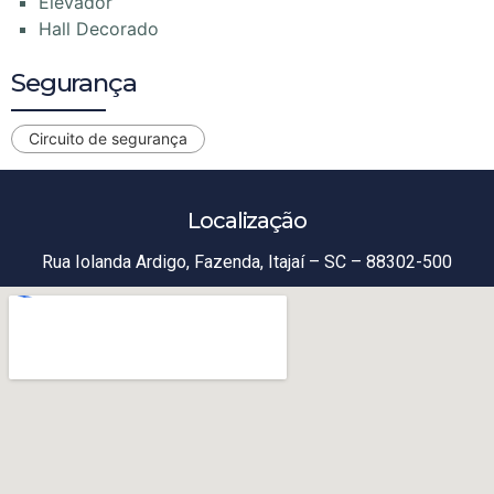
Elevador
Hall Decorado
Segurança
Circuito de segurança
Localização
Rua Iolanda Ardigo, Fazenda, Itajaí – SC – 88302-500