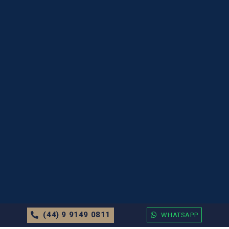
(44) 9 9149 0811
WHATSAPP