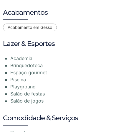
Acabamentos
Acabamento em Gesso
Lazer & Esportes
Academia
Brinquedoteca
Espaço gourmet
Piscina
Playground
Salão de festas
Salão de jogos
Comodidade & Serviços