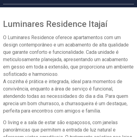
Luminares Residence Itajaí
O Luminares Residence oferece apartamentos com um
design contemporâneo e um acabamento de alta qualidade
que garante conforto e funcionalidade. Cada unidade é
meticulosamente planejada, apresentando um acabamento
em gesso em toda a extensão, que proporciona um ambiente
sofisticado e harmonioso.
A cozinha é prática e integrada, ideal para momentos de
convivência, enquanto a área de serviço é funcional,
atendendo todas as necessidades do dia a dia. Para quem
aprecia um bom churrasco, a churrasqueira é um destaque,
perfeita para encontros com amigos e família.
O living e a sala de estar são espaçosos, com janelas
panorâmicas que permitem a entrada de luz natural e