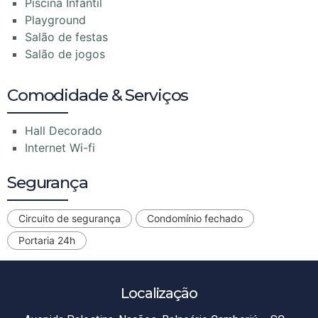
Piscina Infantil
Playground
Salão de festas
Salão de jogos
Comodidade & Serviços
Hall Decorado
Internet Wi-fi
Segurança
Circuito de segurança
Condomínio fechado
Portaria 24h
Localização