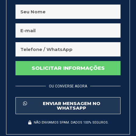
SOLICITAR INFORMAÇÕES
OU CONVERSE AGORA
ENVIAR MENSAGEM NO
WHATSAPP
NÃO ENVIAMOS SPAM. DADOS 100% SEGUROS.