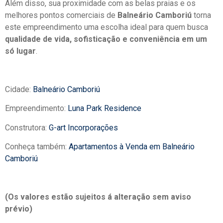
Além disso, sua proximidade com as belas praias e os
melhores pontos comerciais de
Balneário Camboriú
torna
este empreendimento uma escolha ideal para quem busca
qualidade de vida, sofisticação e conveniência em um
só lugar
.
Cidade:
Balneário Camboriú
Empreendimento:
Luna Park Residence
Construtora:
G-art Incorporações
Conheça também:
Apartamentos à Venda em Balneário
Camboriú
(Os valores estão sujeitos á alteração sem aviso
prévio)