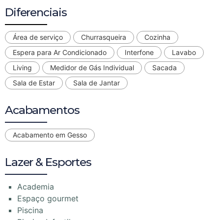
Diferenciais
Área de serviço
Churrasqueira
Cozinha
Espera para Ar Condicionado
Interfone
Lavabo
Living
Medidor de Gás Individual
Sacada
Sala de Estar
Sala de Jantar
Acabamentos
Acabamento em Gesso
Lazer & Esportes
Academia
Espaço gourmet
Piscina