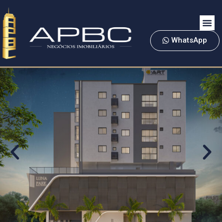
WhatsApp