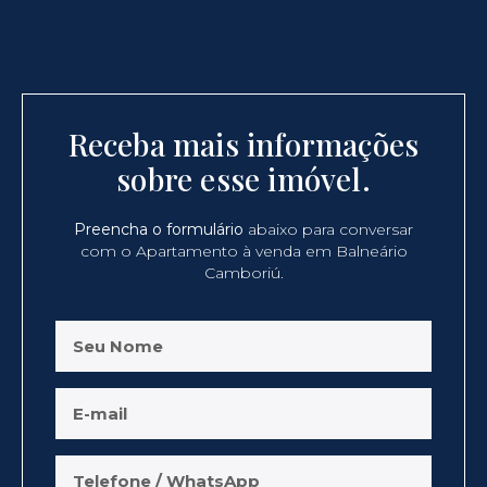
Receba mais informações
sobre esse imóvel.
Preencha o formulário
abaixo para conversar
com o Apartamento à venda em Balneário
Camboriú.