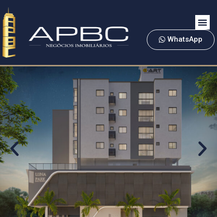
WhatsApp