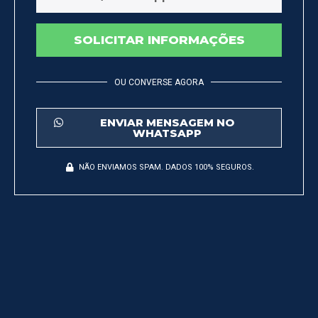
SOLICITAR INFORMAÇÕES
OU CONVERSE AGORA
ENVIAR MENSAGEM NO
WHATSAPP
NÃO ENVIAMOS SPAM. DADOS 100% SEGUROS.