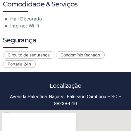
Comodidade & Serviços
Hall Decorado
Internet Wi-fi
Segurança
Circuito de segurança
Condomínio fechado
Portaria 24h
Localização
Avenida Palestina, Nações, Balneário Camboriú – SC –
88338-010