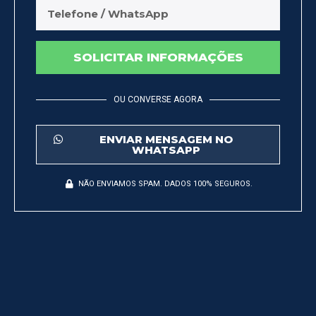
SOLICITAR INFORMAÇÕES
OU CONVERSE AGORA
ENVIAR MENSAGEM NO
WHATSAPP
NÃO ENVIAMOS SPAM. DADOS 100% SEGUROS.