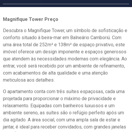
Magnifique Tower Preço
Descubra o Magnifique Tower, um símbolo de sofisticação e
conforto situado à beira-mar em Balneário Camboriú. Com
uma área total de 252m² e 138m² de espaço privativo, este
imóvel oferece um design imponente e espaços generosos
que atendem às necessidades modernas com elegância. Ao
entrar, você será recebido por um ambiente de refinamento,
com acabamentos de alta qualidade e uma atenção
meticulosa aos detalhes.
O apartamento conta com três suítes espaçosas, cada uma
projetada para proporcionar o máximo de privacidade e
relaxamento. Equipadas com banheiros luxuosos e um
ambiente sereno, as suítes são o refúgio perfeito após um
dia agitado. A área social, com uma ampla sala de estar e
jantar, é ideal para receber convidados, com grandes janelas