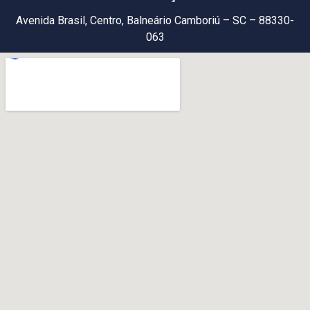
Avenida Brasil, Centro, Balneário Camboriú – SC – 88330-
063