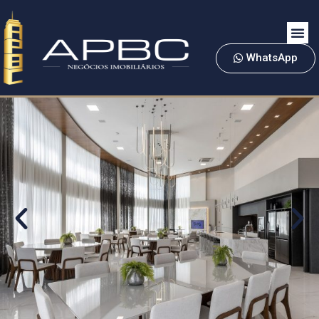
WhatsApp