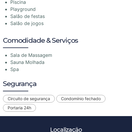
Piscina
Playground
Salão de festas
Salão de jogos
Comodidade & Serviços
Sala de Massagem
Sauna Molhada
Spa
Segurança
Circuito de segurança
Condomínio fechado
Portaria 24h
Localização