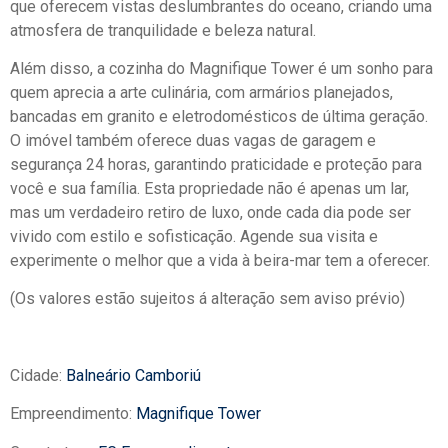
que oferecem vistas deslumbrantes do oceano, criando uma
atmosfera de tranquilidade e beleza natural.
Além disso, a cozinha do Magnifique Tower é um sonho para
quem aprecia a arte culinária, com armários planejados,
bancadas em granito e eletrodomésticos de última geração.
O imóvel também oferece duas vagas de garagem e
segurança 24 horas, garantindo praticidade e proteção para
você e sua família. Esta propriedade não é apenas um lar,
mas um verdadeiro retiro de luxo, onde cada dia pode ser
vivido com estilo e sofisticação. Agende sua visita e
experimente o melhor que a vida à beira-mar tem a oferecer.
(Os valores estão sujeitos á alteração sem aviso prévio)
Cidade:
Balneário Camboriú
Empreendimento:
Magnifique Tower