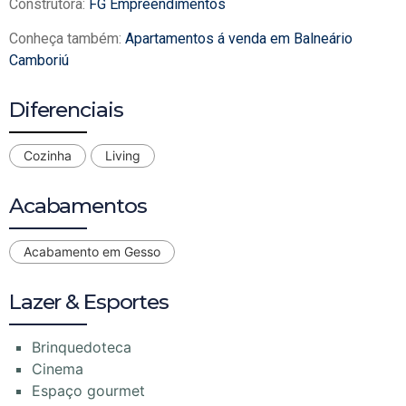
Construtora:
FG Empreendimentos
Conheça também:
Apartamentos á venda em Balneário
Camboriú
Diferenciais
Cozinha
Living
Acabamentos
Acabamento em Gesso
Lazer & Esportes
Brinquedoteca
Cinema
Espaço gourmet