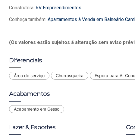
Construtora:
RV Empreendimentos
Conheça também:
Apartamentos à Venda em Balneário Cam
(Os valores estão sujeitos á alteração sem aviso prévi
Diferenciais
Área de serviço
Churrasqueira
Espera para Ar Con
Acabamentos
Acabamento em Gesso
Lazer & Esportes
Co