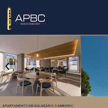
APARTAMENTO
EM
BALNEÁRIO CAMBORIÚ