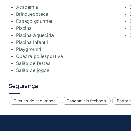
Academia
Brinquedoteca
Espaço gourmet
Piscina
Piscina Aquecida
Piscina Infantil
Playground
Quadra poliesportiva
Salão de festas
Salão de jogos
Segurança
Circuito de segurança
Condomínio fechado
Portari