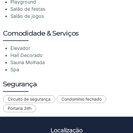
Playground
Salão de festas
Salão de jogos
Comodidade & Serviços
Elevador
Hall Decorado
Sauna Molhada
Spa
Segurança
Circuito de segurança
Condomínio fechado
Portaria 24h
Localização