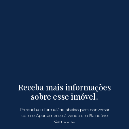
Receba mais informações
sobre esse imóvel.
Preencha o formulário
abaixo para conversar
com o Apartamento à venda em Balneário
Camboriú.