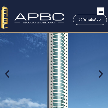
WhatsApp