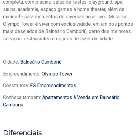
completa, com piscina, salão de festas, playground, spa,
sauna, academia, espaço games e home theater, além de
minigolfe para momentos de diversão ao ar livre. Morar no
Olympo Tower é viver com exclusividade, em um dos pontos
mais desejados de Balneário Camboriú, perto dos melhores
serviços, restaurantes e opções de lazer da cidade.
Cidade:
Balneário Camboriú
Empreendimento:
Olympo Tower
Construtora:
FG Empreendimentos
Conheça também:
Apartamentos à Venda em Balneário
Camboriú
Diferenciais