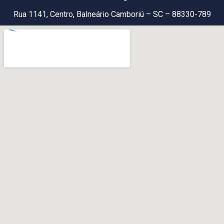
Rua 1141, Centro, Balneário Camboriú – SC – 88330-789