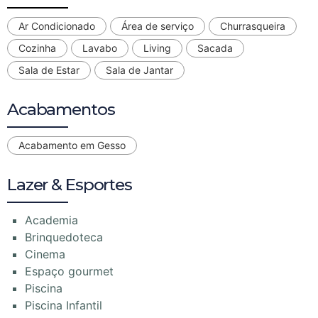
Ar Condicionado
Área de serviço
Churrasqueira
Cozinha
Lavabo
Living
Sacada
Sala de Estar
Sala de Jantar
Acabamentos
Acabamento em Gesso
Lazer & Esportes
Academia
Brinquedoteca
Cinema
Espaço gourmet
Piscina
Piscina Infantil