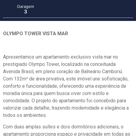
Garagem
3
OLYMPO TOWER VISTA MAR
Apresentamos um apartamento exclusivo vista mar no
prestigiado Olympo Tower, localizado na conceituada
Avenida Brasil, em pleno coração de Balneário Camboriú.
Com 132m² de área privativa, este imóvel une sofisticação,
conforto e funcionalidade, oferecendo uma experiência de
moradia única para quem busca viver com estilo e
comodidade. O projeto do apartamento foi concebido para
valorizar cada detalhe, trazendo modernidade e elegância a
todos os ambientes.
Com duas amplas suítes e dois dormitórios adicionais, o
apartamento proporciona espaço e privacidade em todas as