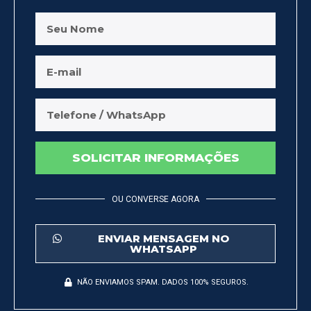
SOLICITAR INFORMAÇÕES
OU CONVERSE AGORA
ENVIAR MENSAGEM NO
WHATSAPP
NÃO ENVIAMOS SPAM. DADOS 100% SEGUROS.