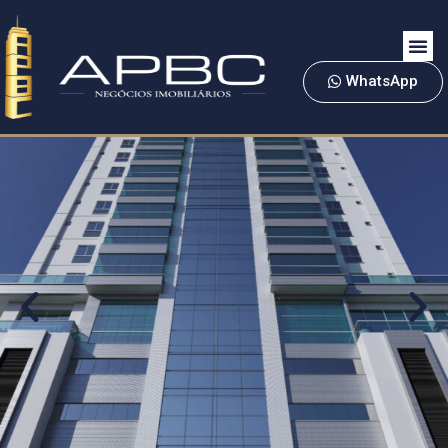
WhatsApp