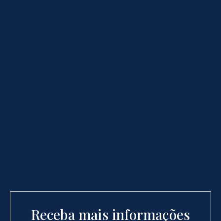
Receba mais informações