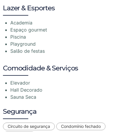
Lazer & Esportes
Academia
Espaço gourmet
Piscina
Playground
Salão de festas
Comodidade & Serviços
Elevador
Hall Decorado
Sauna Seca
Segurança
Circuito de segurança
Condomínio fechado