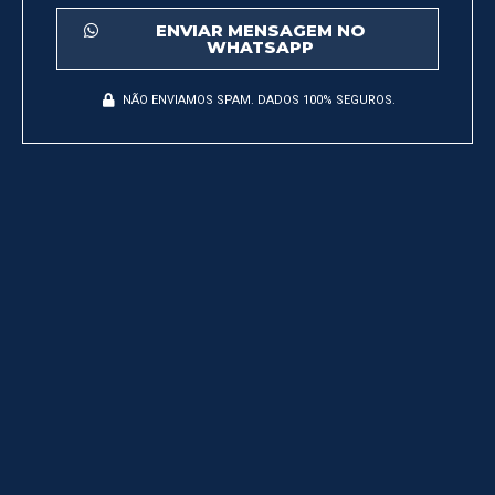
ENVIAR MENSAGEM NO
WHATSAPP
NÃO ENVIAMOS SPAM. DADOS 100% SEGUROS.