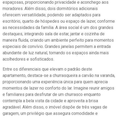
espaçosas, proporcionando privacidade e aconchego aos
moradores. Além disso, dois dormitórios adicionais
oferecem versatilidade, podendo ser adaptados para
escritório, quarto de hóspedes ou espaço de lazer, conforme
as necessidades da família. A área social é um dos grandes
destaques, integrando sala de estar, jantar e cozinha de
maneira fluida, criando um ambiente perfeito para momentos
especiais de convívio. Grandes janelas permitem a entrada
abundante de luz natural, tornando os espaços ainda mais
acolhedores e sofisticados.
Entre os diferenciais que elevam o padrão deste
apartamento, destaca-se a churrasqueira a carvão na varanda,
proporcionando uma experiência única para quem aprecia
momentos de lazer no conforto do lar. Imagine reunir amigos
e familiares para desfrutar de um churrasco enquanto
contempla a bela vista da cidade e aproveita a brisa
agradável. Além disso, o imóvel dispõe de três vagas de
garagem, um privilégio que assegura comodidade e