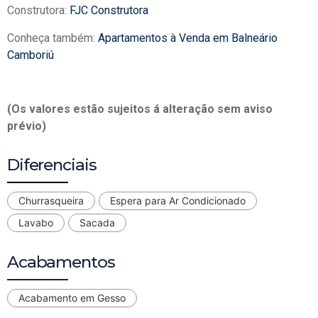
Construtora:
FJC Construtora
Conheça também:
Apartamentos à Venda em Balneário
Camboriú
(Os valores estão sujeitos á alteração sem aviso
prévio)
Diferenciais
Churrasqueira
Espera para Ar Condicionado
Lavabo
Sacada
Acabamentos
Acabamento em Gesso