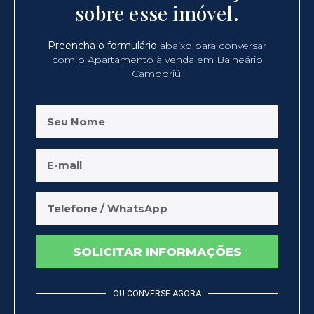
sobre esse imóvel.
Preencha o formulário
abaixo para conversar
com o Apartamento à venda em Balneário
Camboriú.
SOLICITAR INFORMAÇÕES
OU CONVERSE AGORA