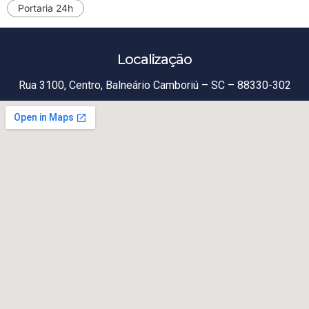
Portaria 24h
Localização
Rua 3100, Centro, Balneário Camboriú – SC – 88330-302