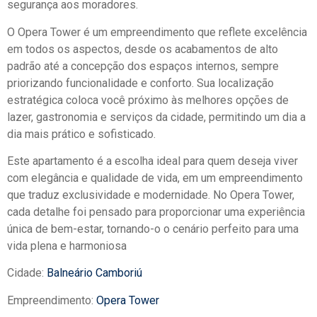
segurança aos moradores.
O Opera Tower é um empreendimento que reflete excelência
em todos os aspectos, desde os acabamentos de alto
padrão até a concepção dos espaços internos, sempre
priorizando funcionalidade e conforto. Sua localização
estratégica coloca você próximo às melhores opções de
lazer, gastronomia e serviços da cidade, permitindo um dia a
dia mais prático e sofisticado.
Este apartamento é a escolha ideal para quem deseja viver
com elegância e qualidade de vida, em um empreendimento
que traduz exclusividade e modernidade. No Opera Tower,
cada detalhe foi pensado para proporcionar uma experiência
única de bem-estar, tornando-o o cenário perfeito para uma
vida plena e harmoniosa
Cidade:
Balneário Camboriú
Empreendimento:
Opera Tower