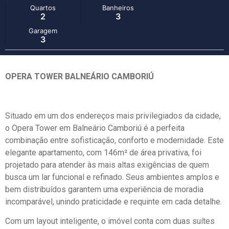
Quartos
Banheiros
2
3
Garagem
3
OPERA TOWER BALNEÁRIO CAMBORIÚ
Situado em um dos endereços mais privilegiados da cidade,
o Opera Tower em Balneário Camboriú é a perfeita
combinação entre sofisticação, conforto e modernidade. Este
elegante apartamento, com 146m² de área privativa, foi
projetado para atender às mais altas exigências de quem
busca um lar funcional e refinado. Seus ambientes amplos e
bem distribuídos garantem uma experiência de moradia
incomparável, unindo praticidade e requinte em cada detalhe.
Com um layout inteligente, o imóvel conta com duas suítes