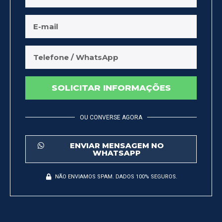
SOLICITAR INFORMAÇÕES
OU CONVERSE AGORA
ENVIAR MENSAGEM NO
WHATSAPP
NÃO ENVIAMOS SPAM. DADOS 100% SEGUROS.