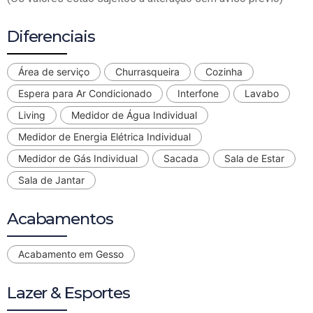
Diferenciais
Área de serviço
Churrasqueira
Cozinha
Espera para Ar Condicionado
Interfone
Lavabo
Living
Medidor de Água Individual
Medidor de Energia Elétrica Individual
Medidor de Gás Individual
Sacada
Sala de Estar
Sala de Jantar
Acabamentos
Acabamento em Gesso
Lazer & Esportes