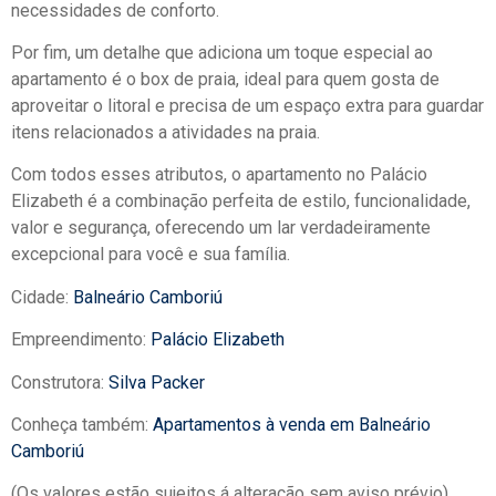
necessidades de conforto.
Por fim, um detalhe que adiciona um toque especial ao
apartamento é o box de praia, ideal para quem gosta de
aproveitar o litoral e precisa de um espaço extra para guardar
itens relacionados a atividades na praia.
Com todos esses atributos, o apartamento no Palácio
Elizabeth é a combinação perfeita de estilo, funcionalidade,
valor e segurança, oferecendo um lar verdadeiramente
excepcional para você e sua família.
Cidade:
Balneário Camboriú
Empreendimento:
Palácio Elizabeth
Construtora:
Silva Packer
Conheça também:
Apartamentos à venda em Balneário
Camboriú
(Os valores estão sujeitos á alteração sem aviso prévio)