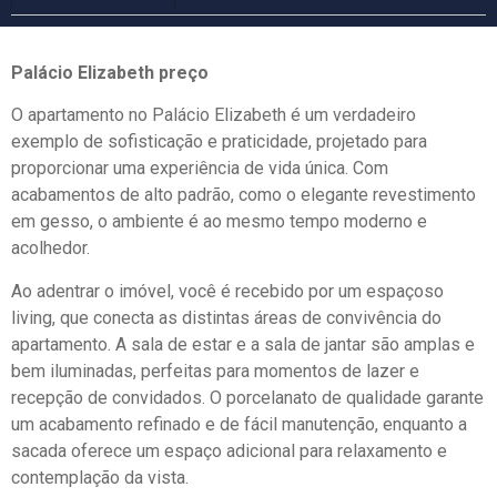
Palácio Elizabeth preço
O apartamento no Palácio Elizabeth é um verdadeiro
exemplo de sofisticação e praticidade, projetado para
proporcionar uma experiência de vida única. Com
acabamentos de alto padrão, como o elegante revestimento
em gesso, o ambiente é ao mesmo tempo moderno e
acolhedor.
Ao adentrar o imóvel, você é recebido por um espaçoso
living, que conecta as distintas áreas de convivência do
apartamento. A sala de estar e a sala de jantar são amplas e
bem iluminadas, perfeitas para momentos de lazer e
recepção de convidados. O porcelanato de qualidade garante
um acabamento refinado e de fácil manutenção, enquanto a
sacada oferece um espaço adicional para relaxamento e
contemplação da vista.