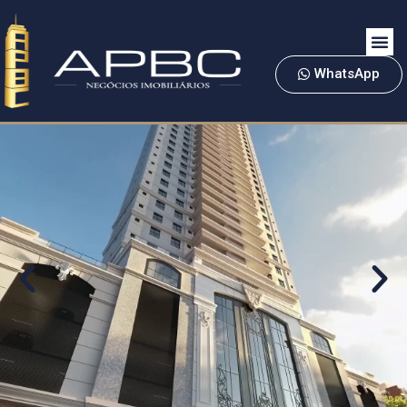
WhatsApp