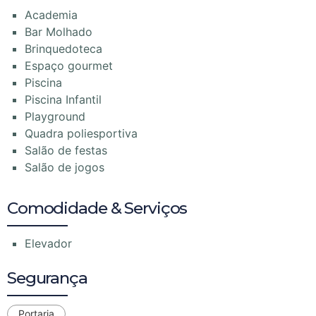
Academia
Bar Molhado
Brinquedoteca
Espaço gourmet
Piscina
Piscina Infantil
Playground
Quadra poliesportiva
Salão de festas
Salão de jogos
Comodidade & Serviços
Elevador
Segurança
Portaria