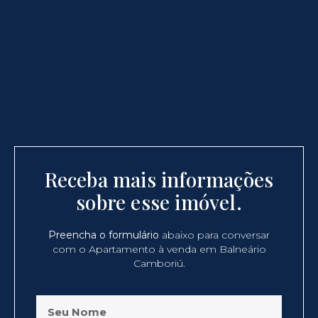
Receba mais informações
sobre esse imóvel.
Preencha o formulário
abaixo para conversar
com o Apartamento à venda em Balneário
Camboriú.