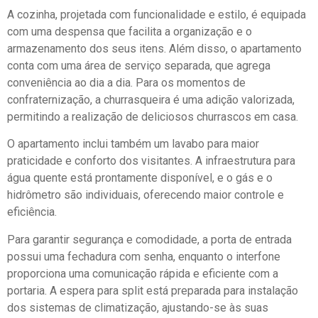
A cozinha, projetada com funcionalidade e estilo, é equipada
com uma despensa que facilita a organização e o
armazenamento dos seus itens. Além disso, o apartamento
conta com uma área de serviço separada, que agrega
conveniência ao dia a dia. Para os momentos de
confraternização, a churrasqueira é uma adição valorizada,
permitindo a realização de deliciosos churrascos em casa.
O apartamento inclui também um lavabo para maior
praticidade e conforto dos visitantes. A infraestrutura para
água quente está prontamente disponível, e o gás e o
hidrômetro são individuais, oferecendo maior controle e
eficiência.
Para garantir segurança e comodidade, a porta de entrada
possui uma fechadura com senha, enquanto o interfone
proporciona uma comunicação rápida e eficiente com a
portaria. A espera para split está preparada para instalação
dos sistemas de climatização, ajustando-se às suas