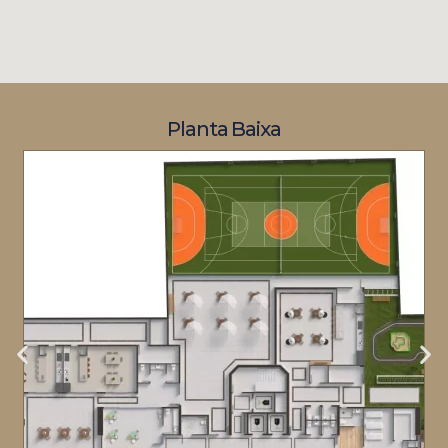
Planta Baixa