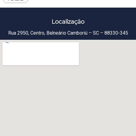
Localização
Rua 2950, Centro, Balneário Camboriú – SC – 88330-345