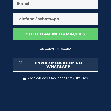
SOLICITAR INFORMAÇÕES
OU CONVERSE AGORA
ENVIAR MENSAGEM NO
WHATSAPP
NÃO ENVIAMOS SPAM. DADOS 100% SEGUROS.