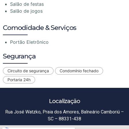
Salão de festas
Salão de jogos
Comodidade & Serviços
Portão Eletrônico
Segurança
Circuito de segurança
Condomínio fechado
Portaria 24h
Localização
Rua José Watzko, Praia dos Amores, Balneário Camboriú –
SC – 88331-438