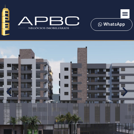
WhatsApp