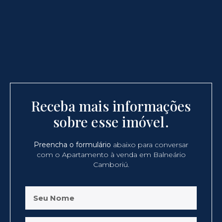
Receba mais informações
sobre esse imóvel.
Preencha o formulário
abaixo para conversar
com o Apartamento à venda em Balneário
Camboriú.