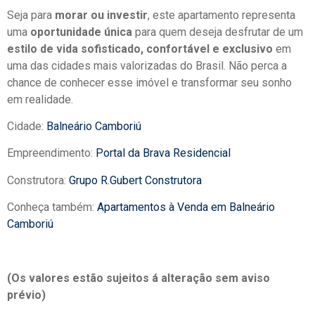
Seja para
morar ou investir
, este apartamento representa
uma
oportunidade única
para quem deseja desfrutar de um
estilo de vida sofisticado, confortável e exclusivo
em
uma das cidades mais valorizadas do Brasil. Não perca a
chance de conhecer esse imóvel e transformar seu sonho
em realidade.
Cidade:
Balneário Camboriú
Empreendimento:
Portal da Brava Residencial
Construtora:
Grupo R.Gubert Construtora
Conheça também:
Apartamentos à Venda em Balneário
Camboriú
(Os valores estão sujeitos á alteração sem aviso
prévio)