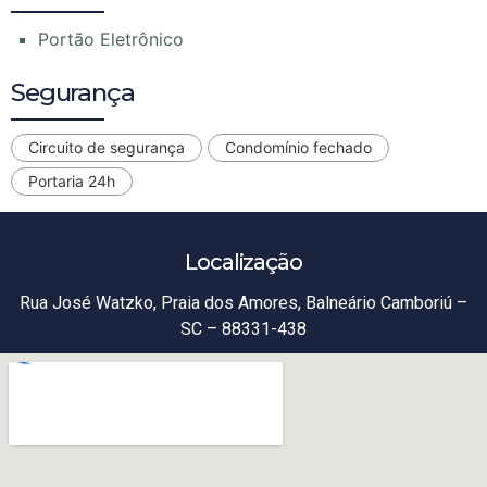
Portão Eletrônico
Segurança
Circuito de segurança
Condomínio fechado
Portaria 24h
Localização
Rua José Watzko, Praia dos Amores, Balneário Camboriú –
SC – 88331-438