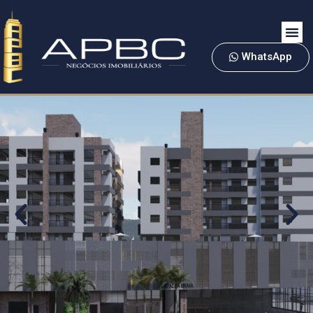
WhatsApp