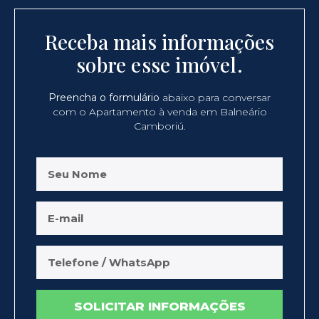
Receba mais informações
sobre esse imóvel.
Preencha o formulário
abaixo para conversar
com o Apartamento à venda em Balneário
Camboriú.
SOLICITAR INFORMAÇÕES