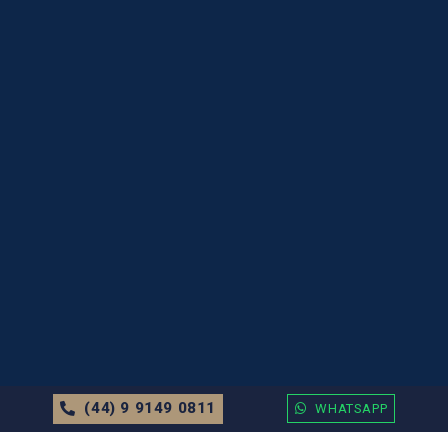
(44) 9 9149 0811
WHATSAPP