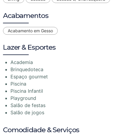
Acabamentos
Acabamento em Gesso
Lazer & Esportes
Academia
Brinquedoteca
Espaço gourmet
Piscina
Piscina Infantil
Playground
Salão de festas
Salão de jogos
Comodidade & Serviços