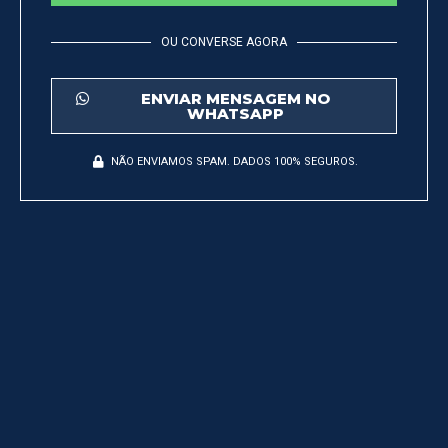
OU CONVERSE AGORA
ENVIAR MENSAGEM NO
WHATSAPP
NÃO ENVIAMOS SPAM. DADOS 100% SEGUROS.