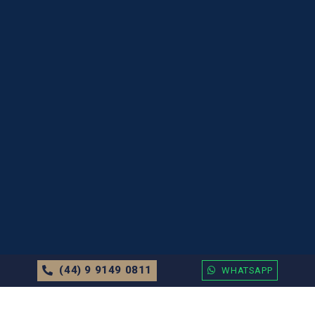
(44) 9 9149 0811
WHATSAPP