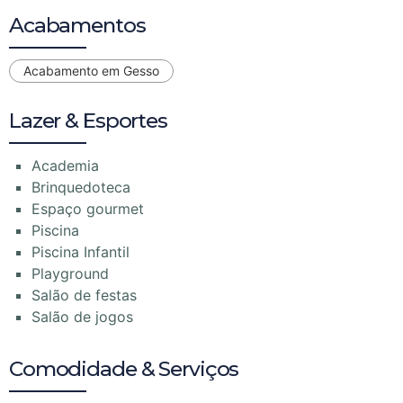
Acabamentos
Acabamento em Gesso
Lazer & Esportes
Academia
Brinquedoteca
Espaço gourmet
Piscina
Piscina Infantil
Playground
Salão de festas
Salão de jogos
Comodidade & Serviços