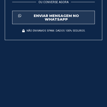
OU CONVERSE AGORA
ENVIAR MENSAGEM NO
WHATSAPP
NÃO ENVIAMOS SPAM. DADOS 100% SEGUROS.