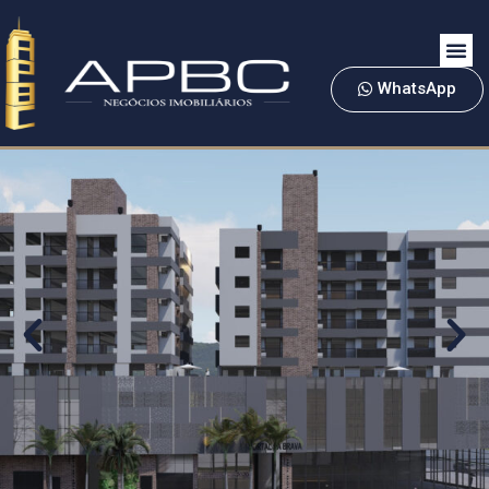
WhatsApp