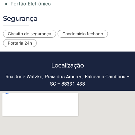
Portão Eletrônico
Segurança
Circuito de segurança
Condomínio fechado
Portaria 24h
Localização
Rua José Watzko, Praia dos Amores, Balneário Camboriú –
SC – 88331-438