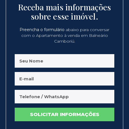
Receba mais informações
sobre esse imóvel.
Preencha o formulário
abaixo para conversar
com o Apartamento à venda em Balneário
Camboriú.
SOLICITAR INFORMAÇÕES