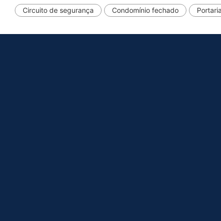
Circuito de segurança
Condomínio fechado
Portari