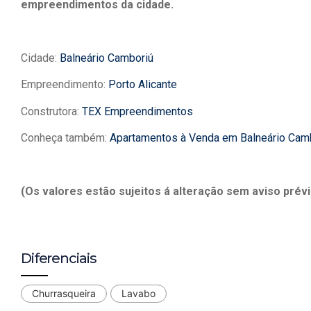
empreendimentos da cidade.
Cidade:
Balneário Camboriú
Empreendimento:
Porto Alicante
Construtora:
TEX Empreendimentos
Conheça também:
Apartamentos à Venda em Balneário Cam
(Os valores estão sujeitos á alteração sem aviso prévi
Diferenciais
Churrasqueira
Lavabo