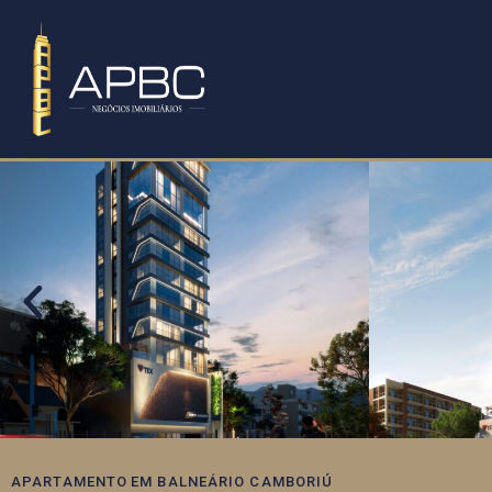
APARTAMENTO
EM
BALNEÁRIO CAMBORIÚ