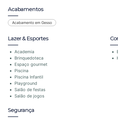
Acabamentos
Acabamento em Gesso
Lazer & Esportes
Co
Academia
Brinquedoteca
Espaço gourmet
Piscina
Piscina Infantil
Playground
Salão de festas
Salão de jogos
Segurança